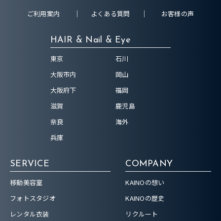
ご利用案内
よくある質問
お客様の声
HAIR & Nail & Eye
東京
石川
大阪市内
岡山
大阪府下
福岡
滋賀
鹿児島
奈良
海外
兵庫
SERVICE
COMPANY
移動美容室
KAINOの想い
フォトスタジオ
KAINOの歴史
レンタル衣装
リクルート