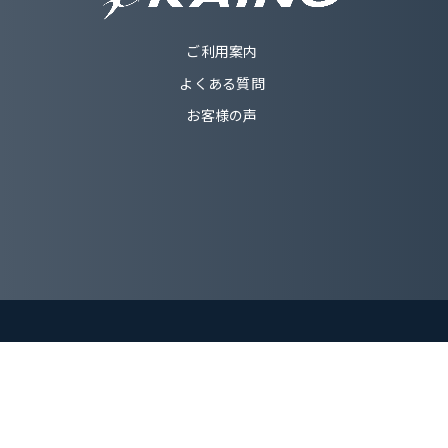
ご利用案内
よくある質問
お客様の声