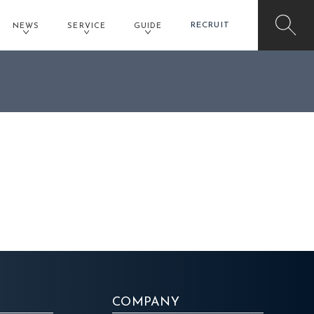
RECRUIT
NEWS
SERVICE
GUIDE
COMPANY