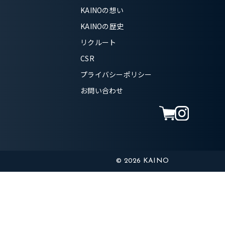
KAINOの想い
KAINOの歴史
リクルート
CSR
プライバシーポリシー
お問い合わせ
© 2026 KAINO