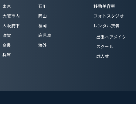
東京
石川
移動美容室
大阪市内
岡山
フォトスタジオ
大阪府下
福岡
レンタル衣装
滋賀
鹿児島
出張ヘアメイク
奈良
海外
スクール
兵庫
成人式