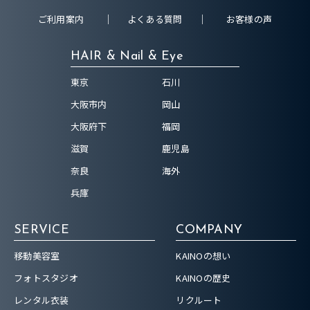
ご利用案内
よくある質問
お客様の声
HAIR & Nail & Eye
東京
石川
大阪市内
岡山
大阪府下
福岡
滋賀
鹿児島
奈良
海外
兵庫
SERVICE
COMPANY
移動美容室
KAINOの想い
フォトスタジオ
KAINOの歴史
レンタル衣装
リクルート