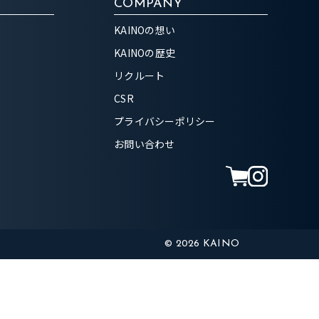
COMPANY
KAINOの想い
KAINOの歴史
リクルート
CSR
プライバシーポリシー
お問い合わせ
© 2026 KAINO