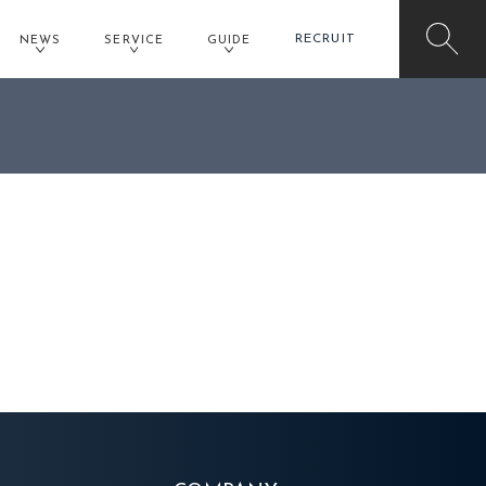
RECRUIT
NEWS
SERVICE
GUIDE