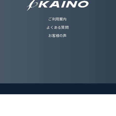
ご利用案内
よくある質問
お客様の声