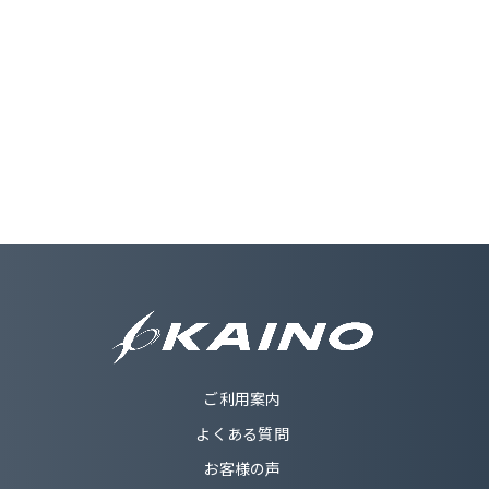
ご利用案内
よくある質問
お客様の声