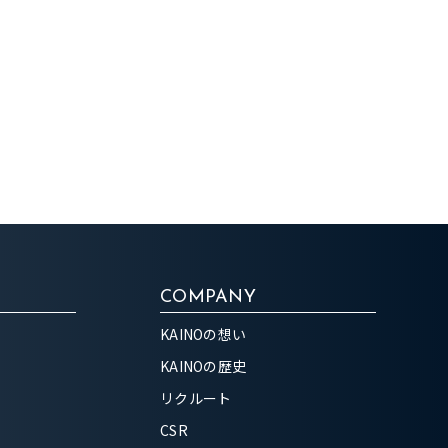
COMPANY
KAINOの想い
KAINOの歴史
リクルート
CSR