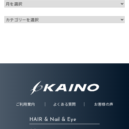
ご利用案内
よくある質問
お客様の声
HAIR & Nail & Eye