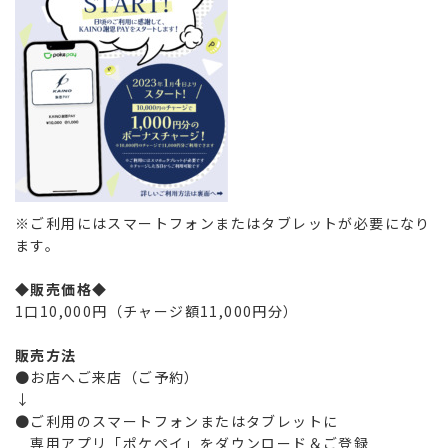
※ご利用にはスマートフォンまたはタブレットが必要になり
ます。
◆販売価格◆
1口10,000円（チャージ額11,000円分）
販売方法
●お店へご来店（ご予約）
↓
●ご利用のスマートフォンまたはタブレットに
●
専用アプリ「ポケペイ」をダウンロード＆ご登録