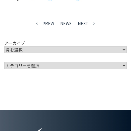
< PREW
NEWS
NEXT >
アーカイブ