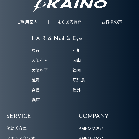
ご利用案内
よくある質問
お客様の声
HAIR & Nail & Eye
東京
石川
大阪市内
岡山
大阪府下
福岡
滋賀
鹿児島
奈良
海外
兵庫
SERVICE
COMPANY
移動美容室
KAINOの想い
フォトスタジオ
KAINOの歴史