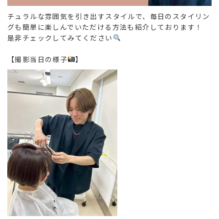
チュラルな雰囲気を引き出すスタイルで、毎日のスタイリン
グも簡単に楽しんでいただける方法も紹介しております！
是非チェックしてみてください
【撮影当日の様子
】