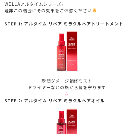
WELLAアルタイムシリーズ。
是非この機会にその効果をご体感ください
STEP 1: アルタイム リペア ミラクルヘアトリートメント
瞬間ダメージ補修ミスト
ドライヤーなどの熱から髪を守ります
⇩
STEP 2: アルタイム リペア ミラクルヘアオイル