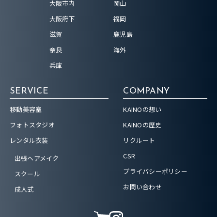
大阪市内
岡山
大阪府下
福岡
滋賀
鹿児島
奈良
海外
兵庫
SERVICE
COMPANY
移動美容室
KAINOの想い
フォトスタジオ
KAINOの歴史
レンタル衣装
リクルート
CSR
出張ヘアメイク
プライバシーポリシー
スクール
お問い合わせ
成人式