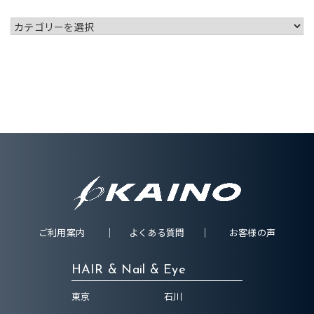
ご利用案内
よくある質問
お客様の声
HAIR & Nail & Eye
東京
石川