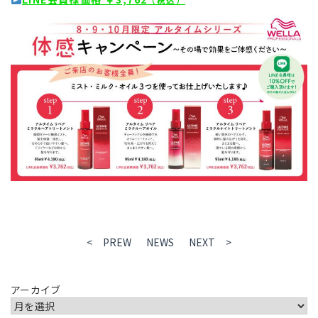
< PREW
NEWS
NEXT >
アーカイブ