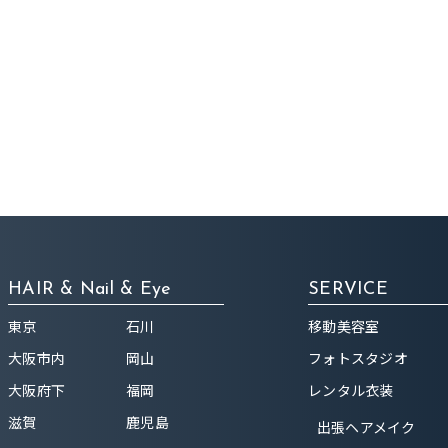
HAIR & Nail & Eye
SERVICE
東京
石川
移動美容室
大阪市内
岡山
フォトスタジオ
大阪府下
福岡
レンタル衣装
滋賀
鹿児島
出張ヘアメイク