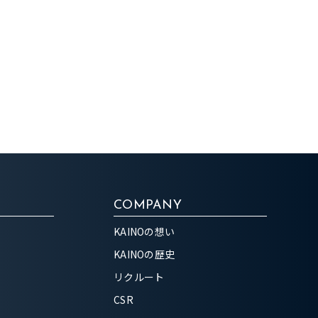
COMPANY
KAINOの想い
KAINOの歴史
リクルート
CSR