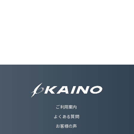
ご利用案内
よくある質問
お客様の声