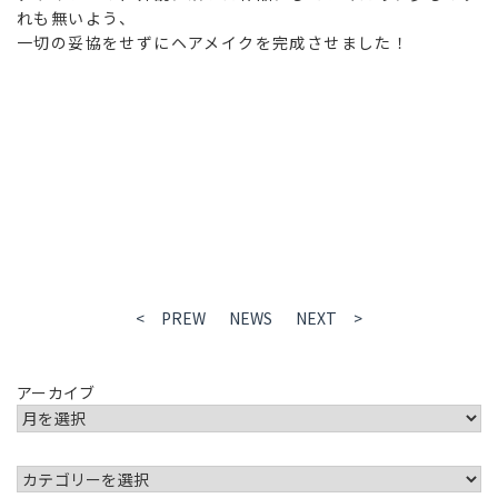
れも無いよう、
一切の妥協をせずにヘアメイクを完成させました！
< PREW
NEWS
NEXT >
アーカイブ