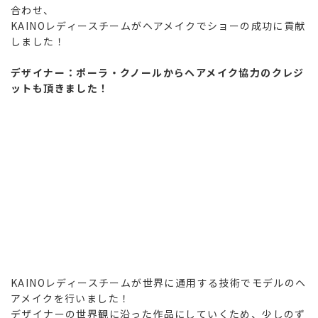
合わせ、
KAINOレディースチームがヘアメイクでショーの成功に貢献
しました！
デザイナー：ポーラ・クノールからヘアメイク協力のクレジ
ットも頂きました！
KAINOレディースチームが世界に通用する技術でモデルのヘ
アメイクを行いました！
デザイナーの世界観に沿った作品にしていくため、少しのず