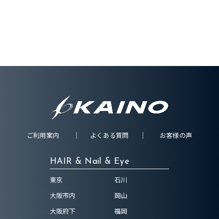
ご利用案内
よくある質問
お客様の声
HAIR & Nail & Eye
東京
石川
大阪市内
岡山
大阪府下
福岡