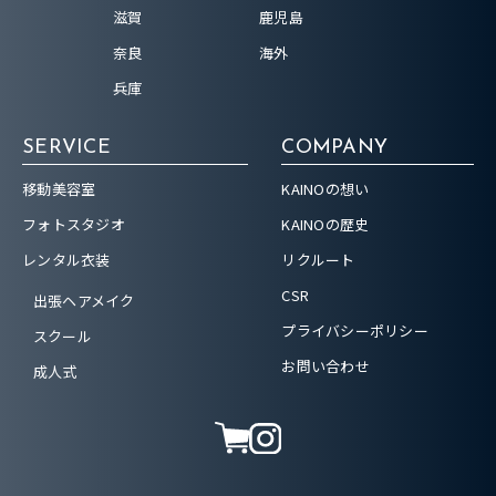
滋賀
鹿児島
奈良
海外
兵庫
SERVICE
COMPANY
移動美容室
KAINOの想い
フォトスタジオ
KAINOの歴史
レンタル衣装
リクルート
CSR
出張ヘアメイク
プライバシーポリシー
スクール
お問い合わせ
成人式