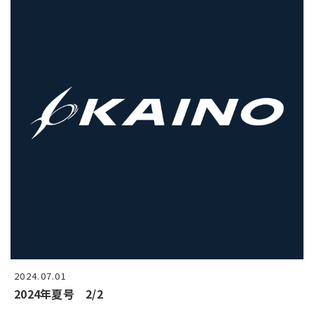
2024.07.01
2024年夏号 2/2