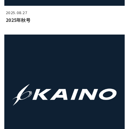
2025.08.27
2025年秋号