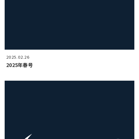
2025.02.26
2025年春号