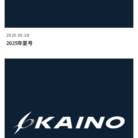
2025.05.28
2025年夏号