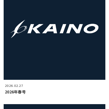
2026.02.27
2026年春号