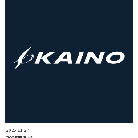
2025.11.27
2025年冬号