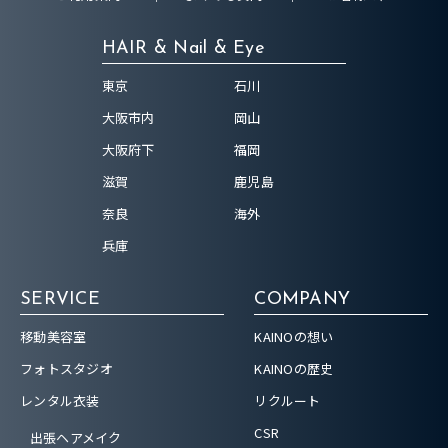
HAIR & Nail & Eye
東京
石川
大阪市内
岡山
大阪府下
福岡
滋賀
鹿児島
奈良
海外
兵庫
SERVICE
COMPANY
移動美容室
KAINOの想い
フォトスタジオ
KAINOの歴史
レンタル衣装
リクルート
CSR
出張ヘアメイク