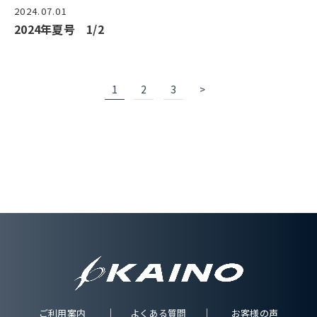
2024.07.01
2024年夏号 1/2
1
2
3
>
ご利用案内
よくある質問
お客様の声