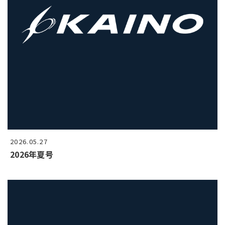
2026.05.27
2026年夏号