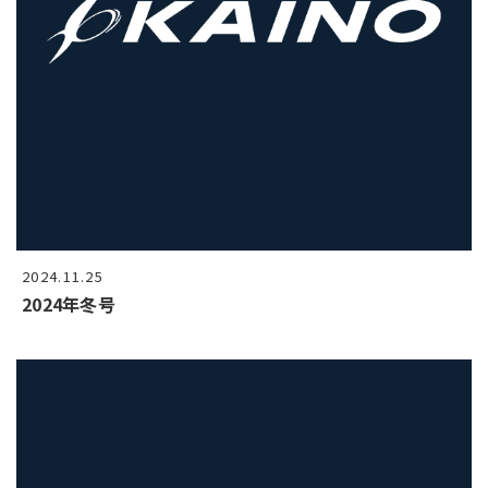
2024.11.25
2024年冬号