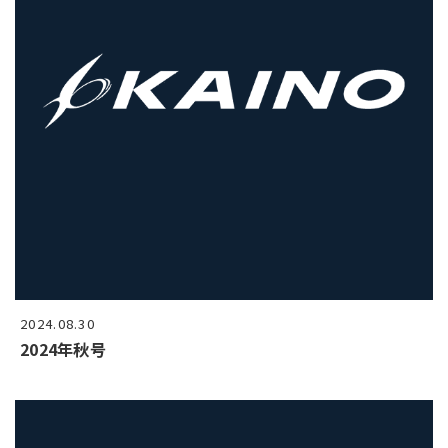
2024.08.30
2024年秋号