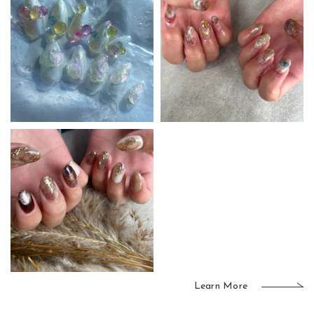
Learn More