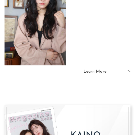
Learn More