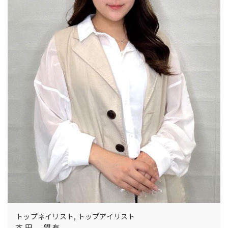
トップネイリスト, トップアイリスト
本田 望有