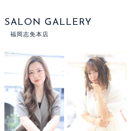
SALON GALLERY
福岡志免本店