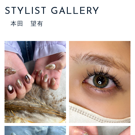
STYLIST GALLERY
本田 望有