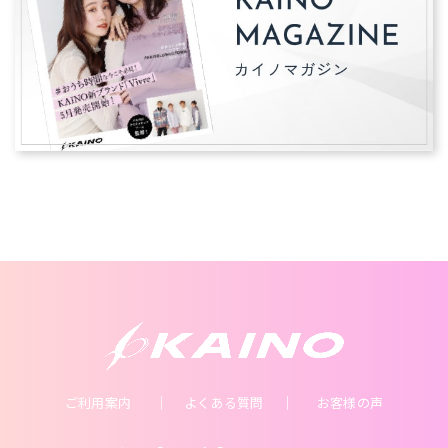
ご利用案内
よくある質問
お客様の声