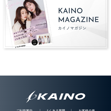
ご利用案内
よくある質問
お客様の声