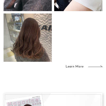
Learn More