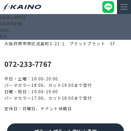
HAIR LADIES
HAIR MENS
NAIL
EYE
590-0985
大阪府堺市堺区戎島町3-22-1 プラットプラット 3F
072-233-7767
平日・土曜：10:00-20:00
パーマカラー18:00、カット19:00まで受付
日曜・祝日：10:00-19:00
パーマカラー17:00、カット18:00まで受付
定休日：月曜日、テナント休館日