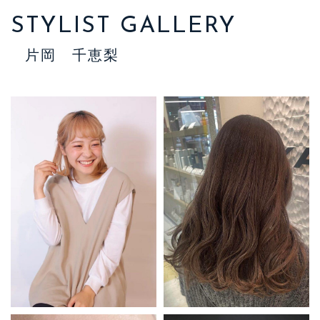
STYLIST GALLERY
片岡 千恵梨