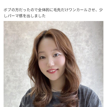
ボブの方だったので全体的に毛先だけワンカールさせ、少
しパーマ感を出しました