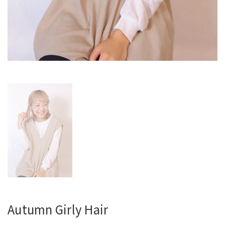
Autumn Girly Hair