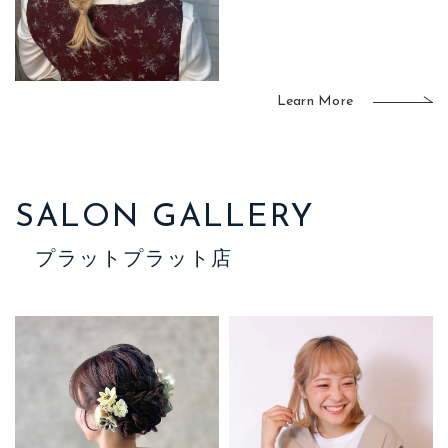
Learn More
SALON GALLERY
プラットプラット店