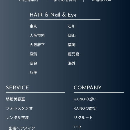
HAIR & Nail & Eye
東京
石川
大阪市内
岡山
大阪府下
福岡
滋賀
鹿児島
奈良
海外
兵庫
SERVICE
COMPANY
移動美容室
KAINOの想い
フォトスタジオ
KAINOの歴史
レンタル衣装
リクルート
CSR
出張ヘアメイク