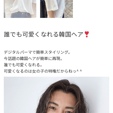
誰でも可愛くなれる韓国ヘア
デジタルパーマで簡単スタイリング。
今話題の韓国ヘアが簡単に再現。
誰でも可愛くなれる。
可愛くなるのは女の子の特権だからねっ^ ^