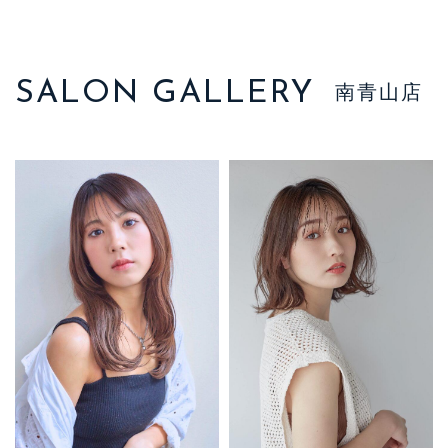
SALON GALLERY
南青山店