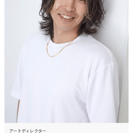
アートディレクター