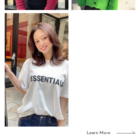
Learn More