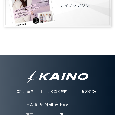
ご利用案内
よくある質問
お客様の声
HAIR & Nail & Eye
東京
石川