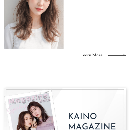
Learn More