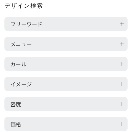
デザイン検索
フリーワード
メニュー
カール
イメージ
密度
価格