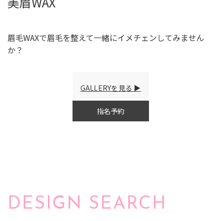
美眉WAX
眉毛WAXで眉毛を整えて一緒にイメチェンしてみません
か？
GALLERYを見る
指名予約
DESIGN SEARCH