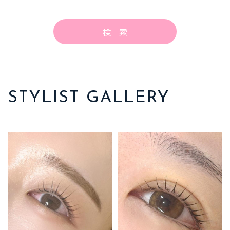
STYLIST GALLERY