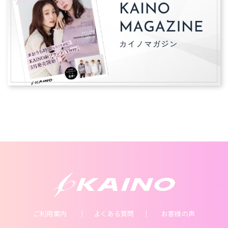
ご利用案内
よくある質問
お客様の声