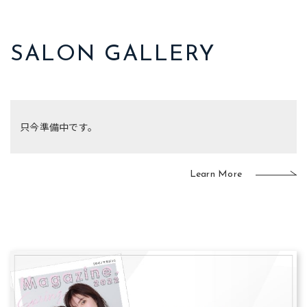
SALON GALLERY
只今準備中です。
Learn More