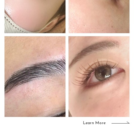
Learn More