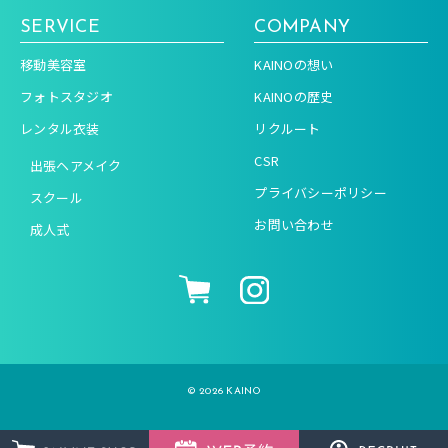
SERVICE
COMPANY
移動美容室
KAINOの想い
フォトスタジオ
KAINOの歴史
レンタル衣装
リクルート
CSR
出張ヘアメイク
プライバシーポリシー
スクール
お問い合わせ
成人式
© 2026 KAINO