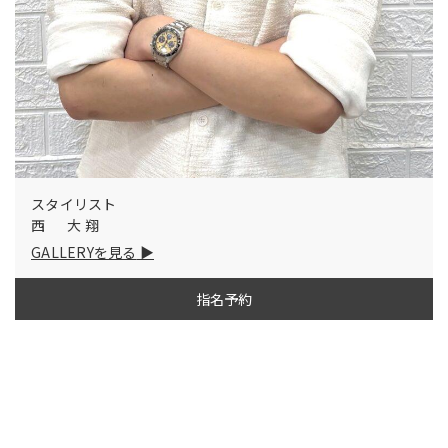
スタイリスト
西 大翔
GALLERYを見る
指名予約