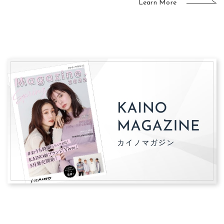
Learn More