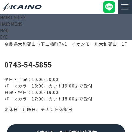
HAIR LADIES
HAIR MENS
NAIL
EYE
639-1101
奈良県大和郡山市下三橋町741 イオンモール大和郡山 1F
0743-54-5855
平日・土曜：10:00-20:00
パーマカラー18:00、カット19:00まで受付
日曜・祝日：10:00-19:00
パーマカラー17:00、カット18:00まで受付
定休日：月曜日、テナント休館日