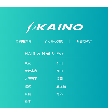
ご利用案内
よくある質問
お客様の声
HAIR & Nail & Eye
東京
石川
大阪市内
岡山
大阪府下
福岡
滋賀
鹿児島
奈良
海外
兵庫