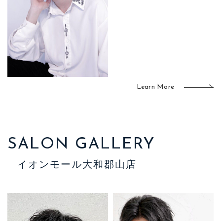
Learn More
SALON GALLERY
イオンモール大和郡山店