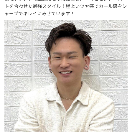
トを合わせた最強スタイル！程よいツヤ感でカール感をシ
ャープでキレイにみせています！