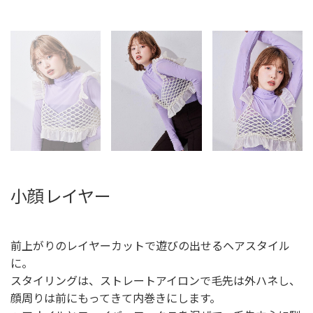
小顔レイヤー
前上がりのレイヤーカットで遊びの出せるヘアスタイル
に。
スタイリングは、ストレートアイロンで毛先は外ハネし、
顔周りは前にもってきて内巻きにします。