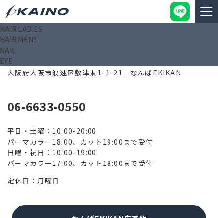
HAIR LADIES
HAIR MENS
NAIL
EYE
556-0012
大阪府大阪市浪速区敷津東1-1-21 なんばEKIKAN
06-6633-0550
平日・土曜：10:00-20:00
パーマカラー18:00、カット19:00まで受付
日曜・祝日：10:00-19:00
パーマカラー17:00、カット18:00まで受付
定休日：月曜日