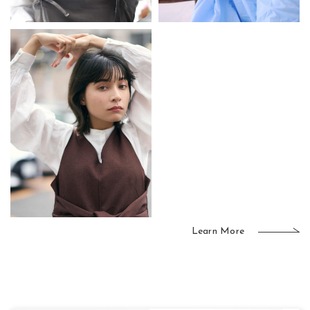
Learn More