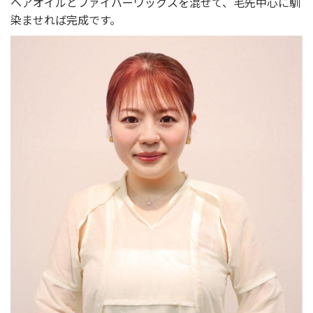
ヘアオイルとファイバーワックスを混ぜて、毛先中心に馴
染ませれば完成です。