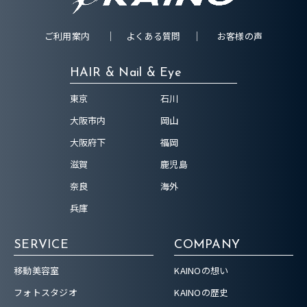
ご利用案内
よくある質問
お客様の声
HAIR & Nail & Eye
東京
石川
大阪市内
岡山
大阪府下
福岡
滋賀
鹿児島
奈良
海外
兵庫
SERVICE
COMPANY
移動美容室
KAINOの想い
フォトスタジオ
KAINOの歴史