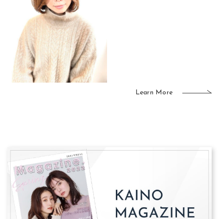
Learn More