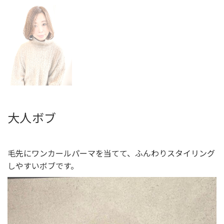
大人ボブ
毛先にワンカールパーマを当てて、ふんわりスタイリング
しやすいボブです。