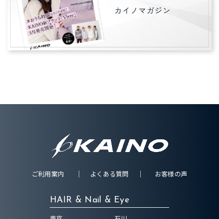
ご利用案内
よくある質問
お客様の声
HAIR & Nail & Eye
東京
石川