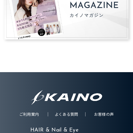
ご利用案内
よくある質問
お客様の声
HAIR & Nail & Eye