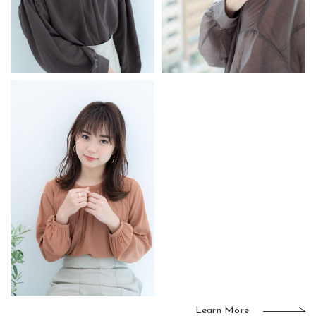
Learn More