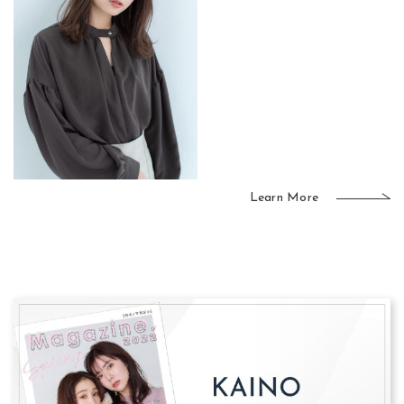
Learn More