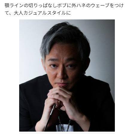
顎ラインの切りっぱなしボブに外ハネのウェーブをつけ
て、大人カジュアルスタイルに