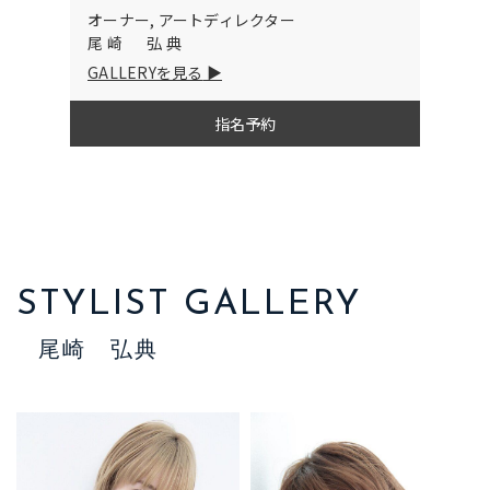
オーナー, アートディレクター
尾崎 弘典
GALLERYを見る
指名予約
STYLIST GALLERY
尾崎 弘典