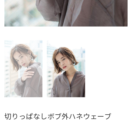
切りっぱなしボブ外ハネウェーブ