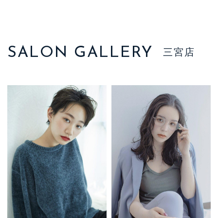
SALON GALLERY
三宮店