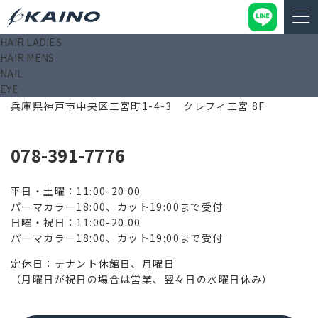
HAIR LADIES
HAIR MENS
NAIL
EYE
650-0021
兵庫県神戸市中央区三宮町1-4-3 クレフィ三宮 8F
078-391-7776
平日・土曜：11:00-20:00
パーマカラー18:00、カット19:00まで受付
日曜・祝日：11:00-20:00
パーマカラー18:00、カット19:00まで受付
定休日：テナント休館日、月曜日
（月曜日が祝日の場合は営業、翌々日の水曜日休み）