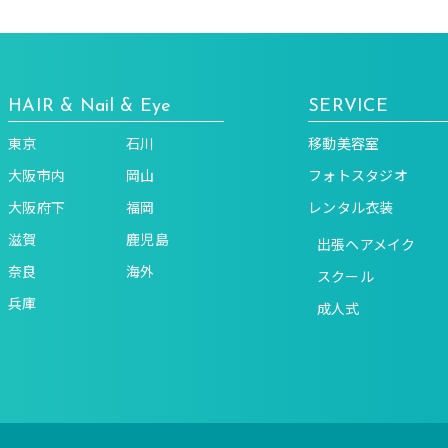
HAIR & Nail & Eye
SERVICE
東京
石川
移動美容室
大阪市内
岡山
フォトスタジオ
大阪府下
福岡
レンタル衣装
滋賀
鹿児島
出張ヘアメイク
奈良
海外
スクール
兵庫
成人式