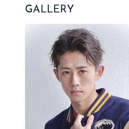
GALLERY