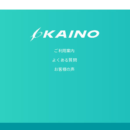
ご利用案内
よくある質問
お客様の声