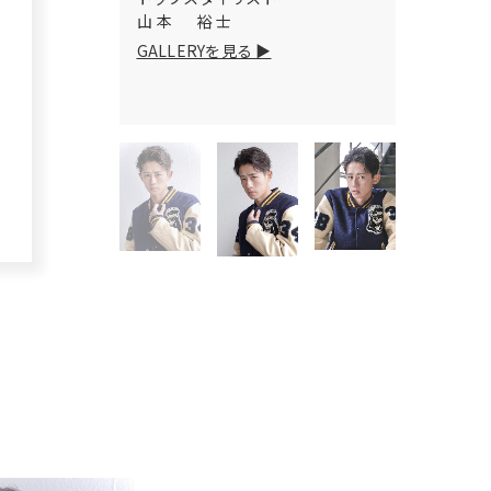
山本 裕士
GALLERYを見る