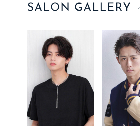
SALON GALLERY