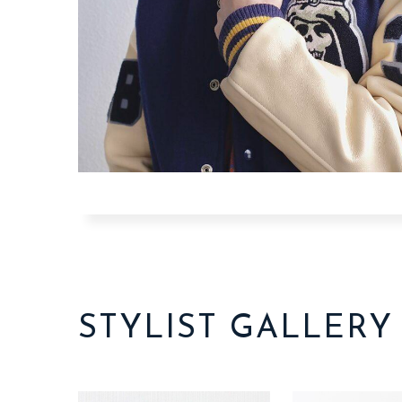
STYLIST GALLERY