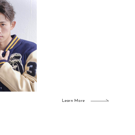
Learn More