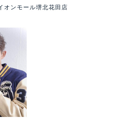
イオンモール堺北花田店