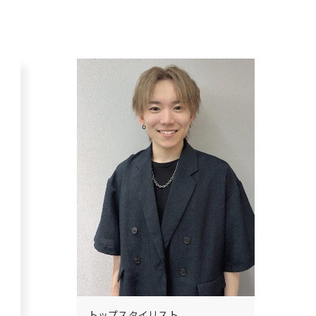
トップスタイリスト