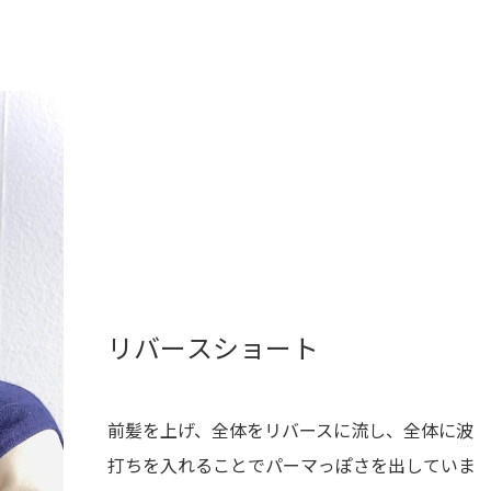
リバースショート
前髪を上げ、全体をリバースに流し、全体に波
打ちを入れることでパーマっぽさを出していま