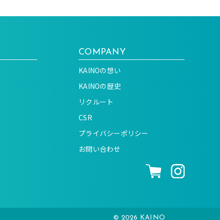
COMPANY
KAINOの想い
KAINOの歴史
リクルート
CSR
プライバシーポリシー
お問い合わせ
© 2026 KAINO