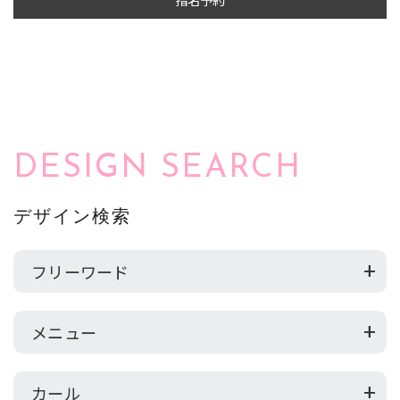
指名予約
DESIGN SEARCH
デザイン検索
フリーワード
メニュー
カール