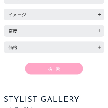
イメージ
密度
価格
STYLIST GALLERY