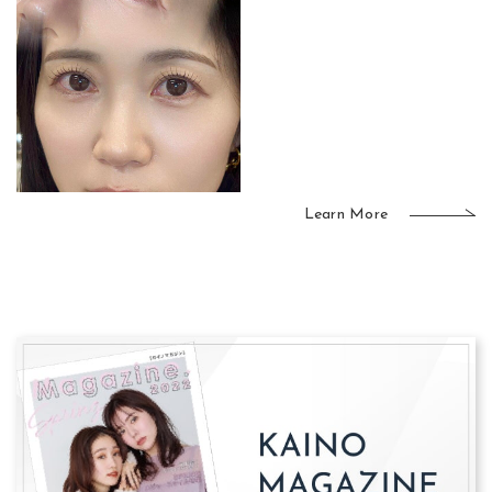
Learn More