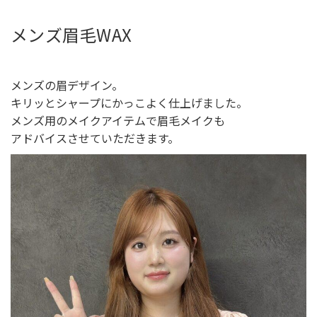
メンズ眉毛WAX
メンズの眉デザイン。
キリッとシャープにかっこよく仕上げました。
メンズ用のメイクアイテムで眉毛メイクも
アドバイスさせていただきます。