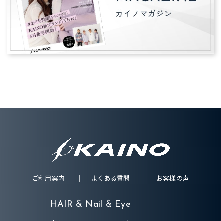
ご利用案内
よくある質問
お客様の声
HAIR & Nail & Eye