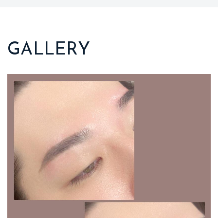
スタッフ
ブログ
アクセス
GALLERY