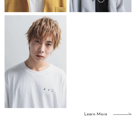
Learn More