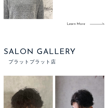
Learn More
SALON GALLERY
プラットプラット店