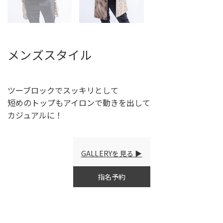
メンズスタイル
ツーブロックでスッキリとして
短めのトップもアイロンで動きを出して
カジュアルに！
GALLERYを見る
指名予約