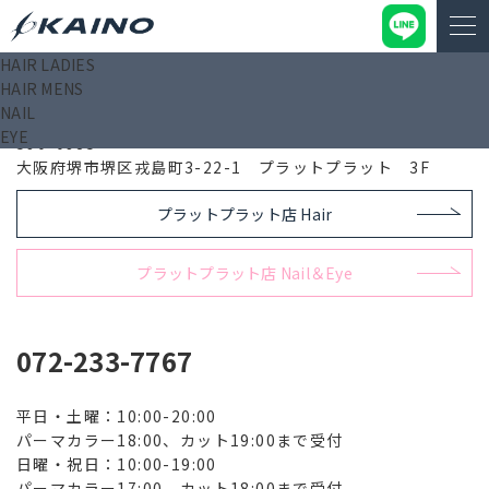
HAIR LADIES
HAIR MENS
プラットプラット店 Hair
NAIL
EYE
590-0985
大阪府堺市堺区戎島町3-22-1 プラットプラット 3F
プラットプラット店 Hair
プラットプラット店 Nail＆Eye
072-233-7767
平日・土曜：10:00-20:00
パーマカラー18:00、カット19:00まで受付
日曜・祝日：10:00-19:00
パーマカラー17:00、カット18:00まで受付