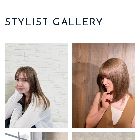
STYLIST GALLERY