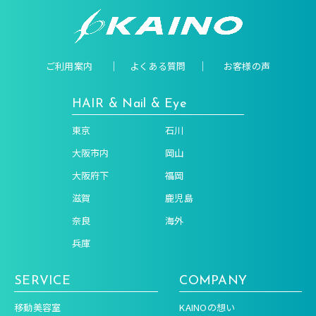
ご利用案内
よくある質問
お客様の声
HAIR & Nail & Eye
東京
石川
大阪市内
岡山
大阪府下
福岡
滋賀
鹿児島
奈良
海外
兵庫
SERVICE
COMPANY
移動美容室
KAINOの想い