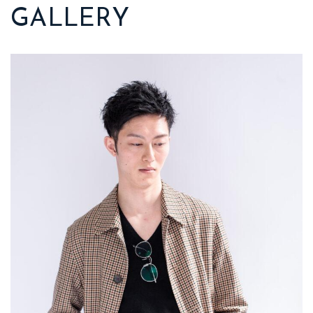
GALLERY