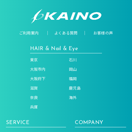
ご利用案内
よくある質問
お客様の声
HAIR & Nail & Eye
東京
石川
大阪市内
岡山
大阪府下
福岡
滋賀
鹿児島
奈良
海外
兵庫
SERVICE
COMPANY