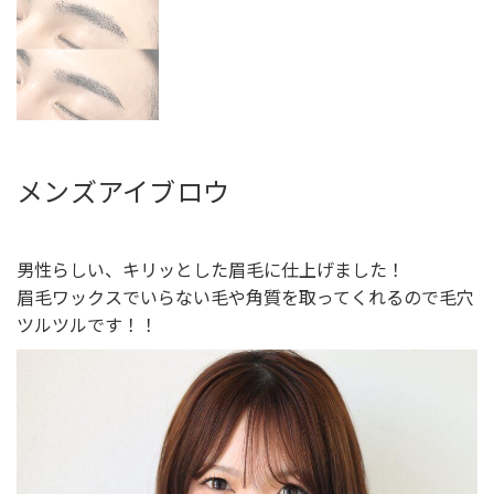
メンズアイブロウ
男性らしい、キリッとした眉毛に仕上げました！
眉毛ワックスでいらない毛や角質を取ってくれるので毛穴
ツルツルです！！