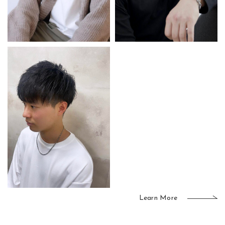
Learn More