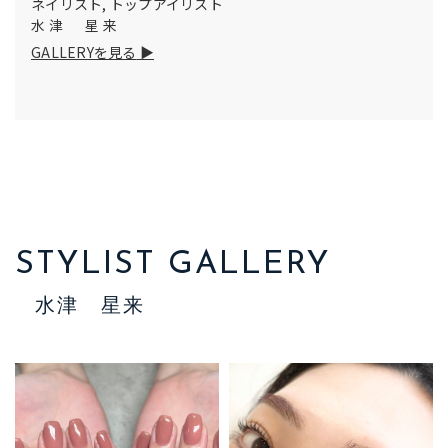
ネイリスト, トップアイリスト
水津 星来
GALLERYを見る
STYLIST GALLERY
水津 星来