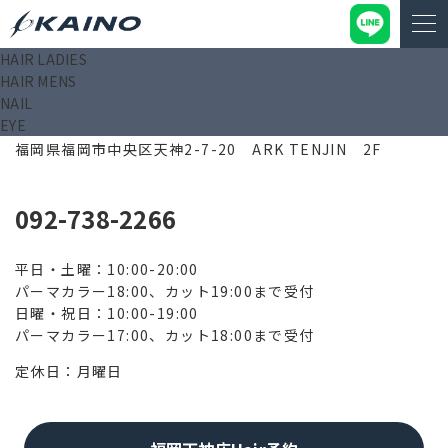
HAIR LADIES
HAIR MENS
NAIL
EYE
810-0001
福岡県福岡市中央区天神2-7-20 ARK TENJIN 2F
092-738-2266
平日・土曜：10:00-20:00
パーマカラー18:00、カット19:00まで受付
日曜・祝日：10:00-19:00
パーマカラー17:00、カット18:00まで受付
定休日：月曜日