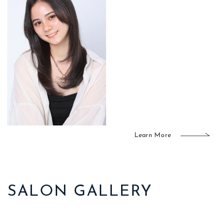
Learn More
SALON GALLERY