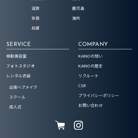
滋賀
鹿児島
奈良
海外
兵庫
SERVICE
COMPANY
移動美容室
KAINOの想い
フォトスタジオ
KAINOの歴史
レンタル衣装
リクルート
CSR
出張ヘアメイク
プライバシーポリシー
スクール
お問い合わせ
成人式