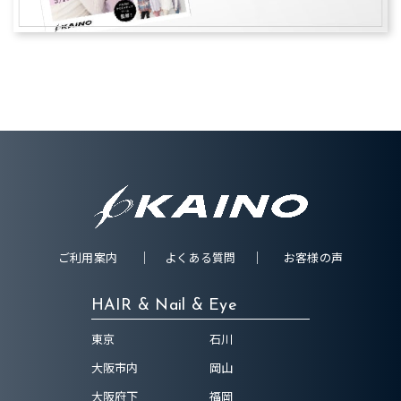
ご利用案内
よくある質問
お客様の声
HAIR & Nail & Eye
東京
石川
大阪市内
岡山
大阪府下
福岡