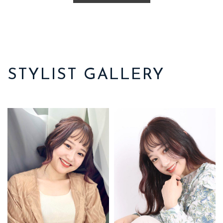
STYLIST GALLERY