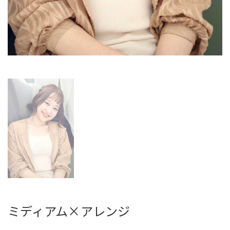
ミディアム×アレンジ