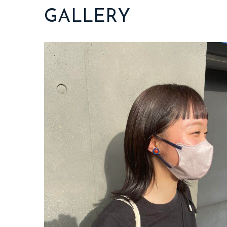
GALLERY