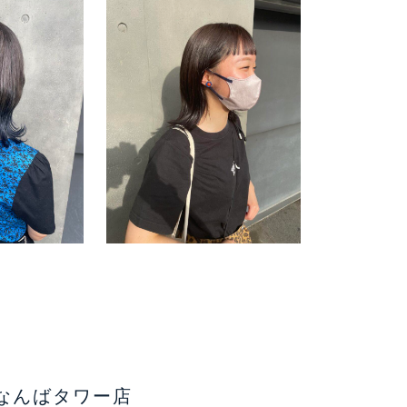
なんばタワー店