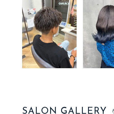
SALON GALLERY