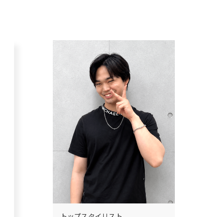
トップスタイリスト