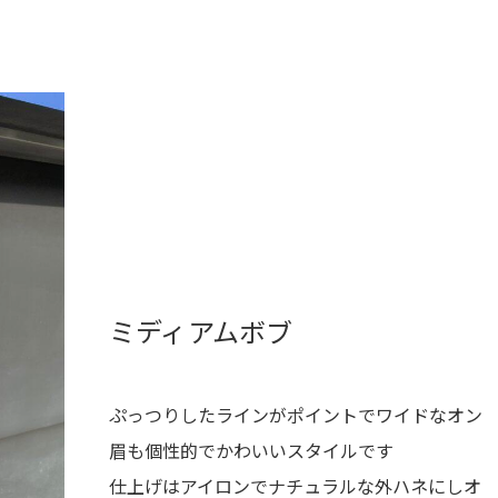
ミディアムボブ
ぷっつりしたラインがポイントでワイドなオン
眉も個性的でかわいいスタイルです
仕上げはアイロンでナチュラルな外ハネにしオ