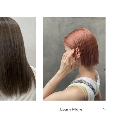
Learn More