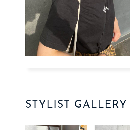
STYLIST GALLERY