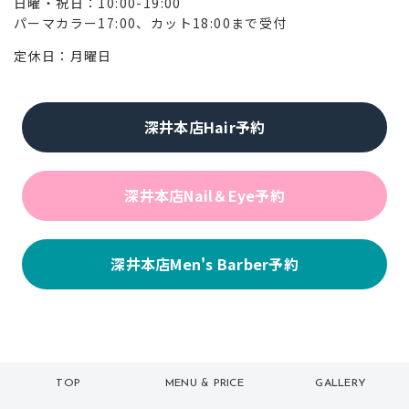
日曜・祝日：10:00-19:00
パーマカラー17:00、カット18:00まで受付
定休日：月曜日
深井本店Hair予約
深井本店Nail＆Eye予約
深井本店Men's Barber予約
TOP
MENU & PRICE
GALLERY