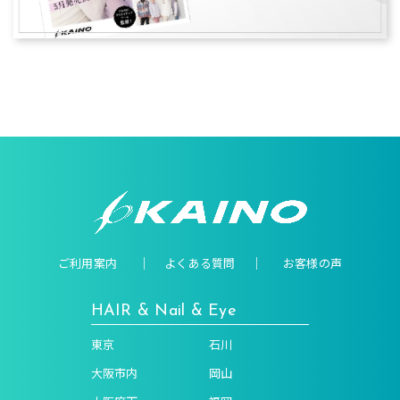
ご利用案内
よくある質問
お客様の声
HAIR & Nail & Eye
東京
石川
大阪市内
岡山