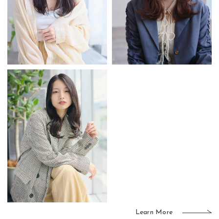
Learn More