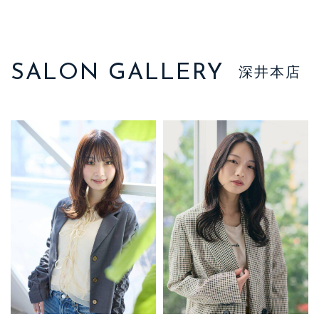
SALON GALLERY
深井本店