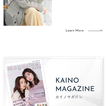
Learn More