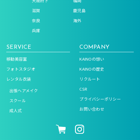
大阪府下
福岡
滋賀
鹿児島
奈良
海外
兵庫
SERVICE
COMPANY
移動美容室
KAINOの想い
フォトスタジオ
KAINOの歴史
レンタル衣装
リクルート
CSR
出張ヘアメイク
プライバシーポリシー
スクール
お問い合わせ
成人式