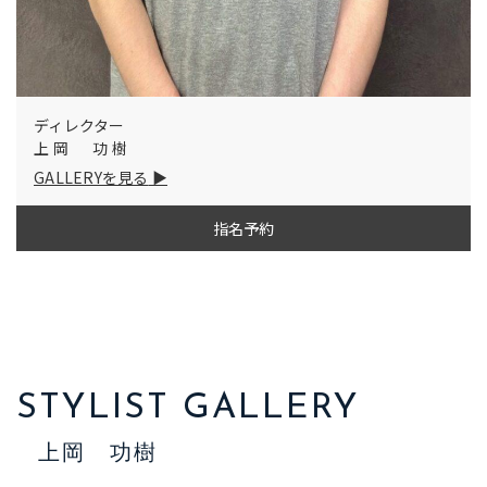
ディレクター
上岡 功樹
GALLERYを見る
指名予約
STYLIST GALLERY
上岡 功樹