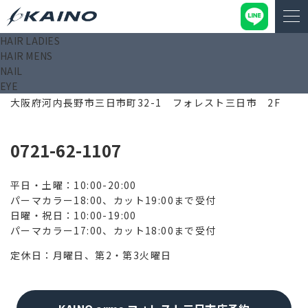
HAIR LADIES
HAIR MENS
NAIL
EYE
586-0048
大阪府河内長野市三日市町32-1 フォレスト三日市 2F
0721-62-1107
平日・土曜：10:00-20:00
パーマカラー18:00、カット19:00まで受付
日曜・祝日：10:00-19:00
パーマカラー17:00、カット18:00まで受付
定休日：月曜日、第2・第3火曜日