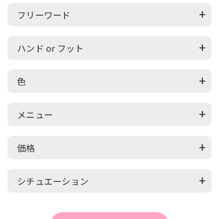
フリーワード
ハンド or フット
色
メニュー
価格
シチュエーション