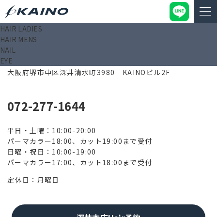
HAIR LADIES
HAIR MENS
NAIL
EYE
599-8273
大阪府堺市中区深井清水町3980 KAINOビル2F
072-277-1644
平日・土曜：10:00-20:00
パーマカラー18:00、カット19:00まで受付
日曜・祝日：10:00-19:00
パーマカラー17:00、カット18:00まで受付
定休日：月曜日