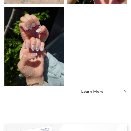
Learn More