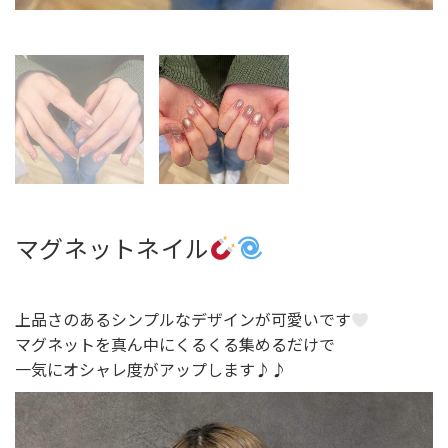
マグネットネイル
上品さのあるシンプルなデザインが可愛いです
マグネットを真ん中にくるくる集めるだけで
一気にオシャレ度がアップします♪♪