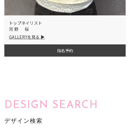
トップネイリスト
河野 桜
GALLERYを見る
指名予約
DESIGN SEARCH
デザイン検索