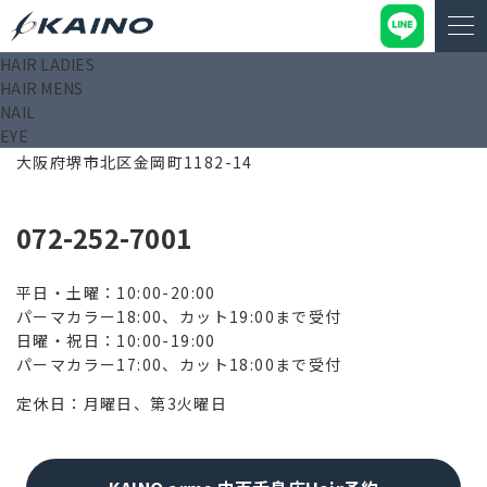
HAIR LADIES
HAIR MENS
NAIL
EYE
591-8022
大阪府堺市北区金岡町1182-14
072-252-7001
平日・土曜：10:00-20:00
パーマカラー18:00、カット19:00まで受付
日曜・祝日：10:00-19:00
パーマカラー17:00、カット18:00まで受付
定休日：月曜日、第3火曜日