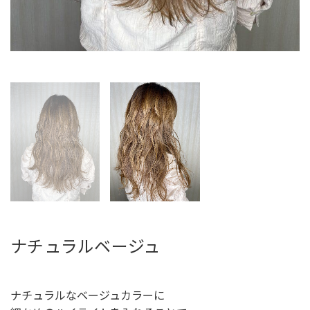
ナチュラルベージュ
ナチュラルなベージュカラーに