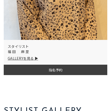
スタイリスト
福田 麻里
GALLERYを見る
指名予約
STYLIST GALLERY