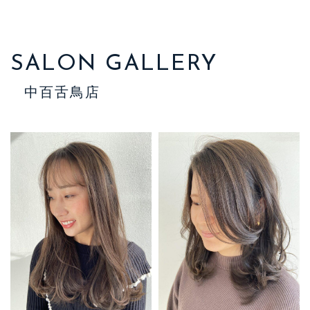
SALON GALLERY
中百舌鳥店