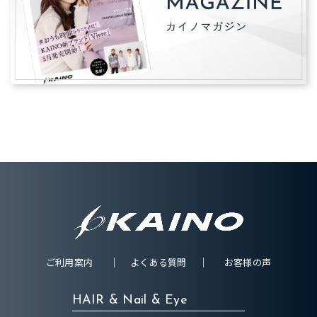
ご利用案内
よくある質問
お客様の声
HAIR & Nail & Eye