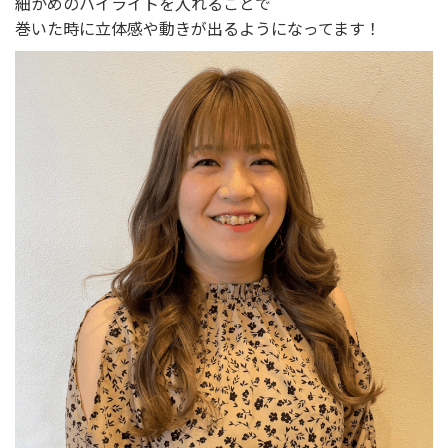
細かめのハイライトを入れることで
巻いた時に立体感や動きが出るようになってます！