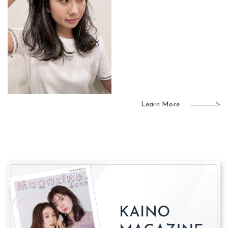
Learn More