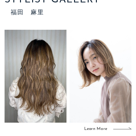
福田 麻里
Learn More