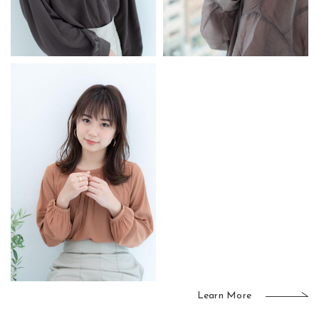
Learn More