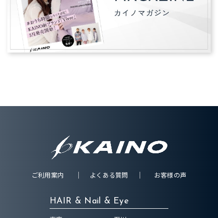
ご利用案内
よくある質問
お客様の声
HAIR & Nail & Eye