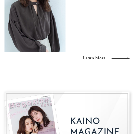
Learn More