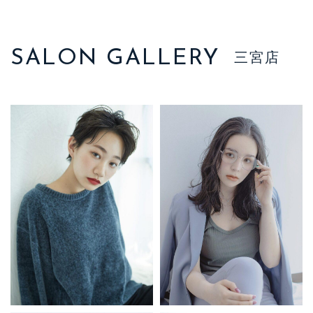
SALON GALLERY
三宮店