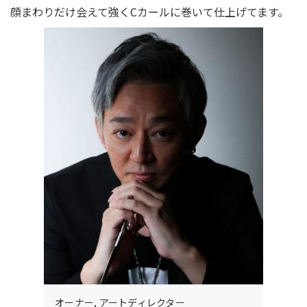
顔まわりだけ会えて強くCカールに巻いて仕上げてます。
オーナー, アートディレクター