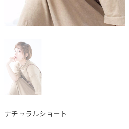
ナチュラルショート