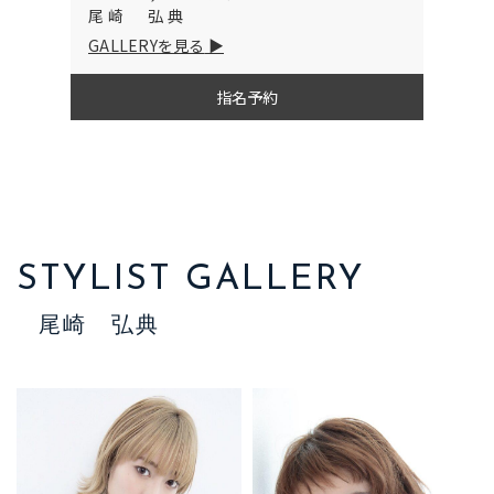
尾崎 弘典
GALLERYを見る
指名予約
STYLIST GALLERY
尾崎 弘典