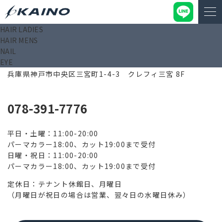
HAIR LADIES
HAIR MENS
NAIL
EYE
650-0021
兵庫県神戸市中央区三宮町1-4-3 クレフィ三宮 8F
078-391-7776
平日・土曜：11:00-20:00
パーマカラー18:00、カット19:00まで受付
日曜・祝日：11:00-20:00
パーマカラー18:00、カット19:00まで受付
定休日：テナント休館日、月曜日
（月曜日が祝日の場合は営業、翌々日の水曜日休み）