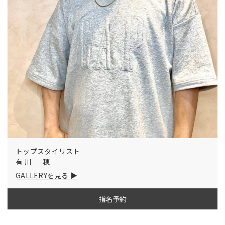
トップスタイリスト
有川 穂
GALLERYを見る
指名予約