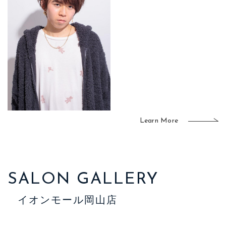
Learn More
SALON GALLERY
イオンモール岡山店