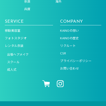
奈良
海外
兵庫
SERVICE
COMPANY
移動美容室
KAINOの想い
フォトスタジオ
KAINOの歴史
レンタル衣装
リクルート
CSR
出張ヘアメイク
プライバシーポリシー
スクール
お問い合わせ
成人式