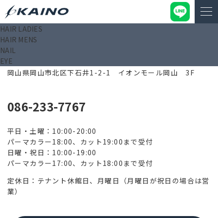
HAIR LADIES
HAIR MENS
NAIL
EYE
700-0907
岡山県岡山市北区下石井1-2-1 イオンモール岡山 3F
086-233-7767
平日・土曜：10:00-20:00
パーマカラー18:00、カット19:00まで受付
日曜・祝日：10:00-19:00
パーマカラー17:00、カット18:00まで受付
定休日：テナント休館日、月曜日（月曜日が祝日の場合は営
業）