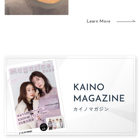
Learn More