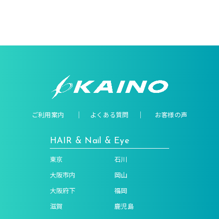
ご利用案内
よくある質問
お客様の声
HAIR & Nail & Eye
東京
石川
大阪市内
岡山
大阪府下
福岡
滋賀
鹿児島