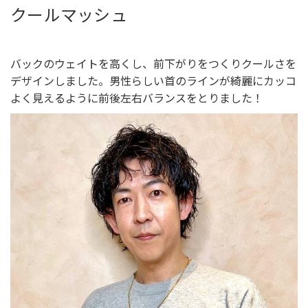
クールマッシュ
バックのウェイトを高くし、前下がりをつくりクールさを
デザインしました。男性らしい首のラインが綺麗にカッコ
よく見えるように前後左右バランスをとりました！