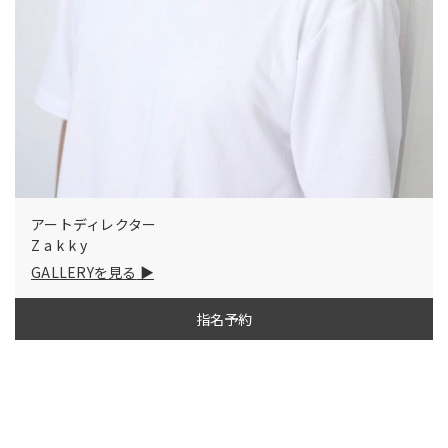
アートディレクター
Zakky
GALLERYを見る
指名予約