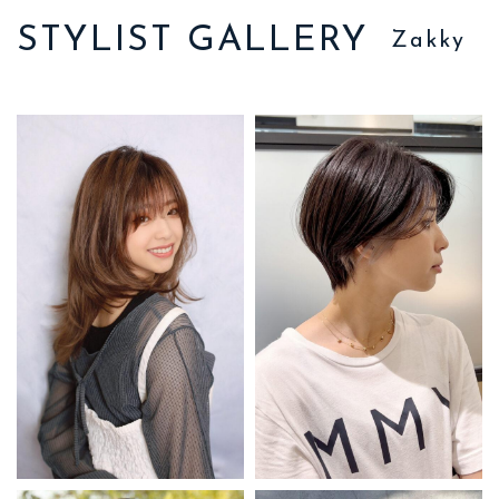
STYLIST GALLERY
Zakky