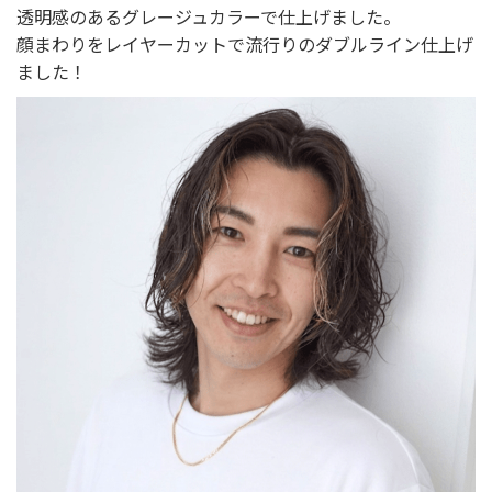
透明感のあるグレージュカラーで仕上げました。
顔まわりをレイヤーカットで流行りのダブルライン仕上げ
ました！