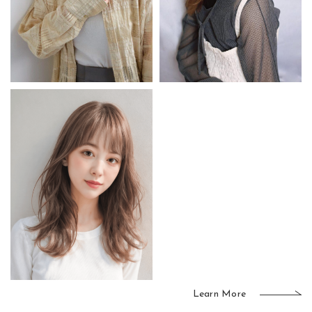
Learn More