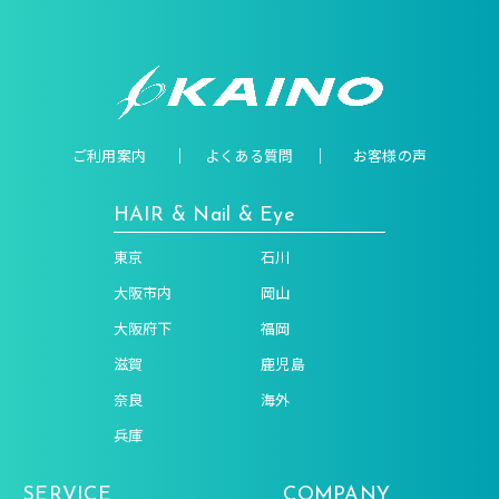
ご利用案内
よくある質問
お客様の声
HAIR & Nail & Eye
東京
石川
大阪市内
岡山
大阪府下
福岡
滋賀
鹿児島
奈良
海外
兵庫
SERVICE
COMPANY