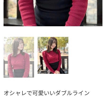
オシャレで可愛いいダブルライン