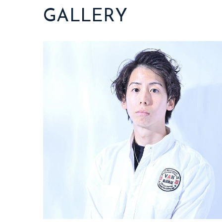
GALLERY