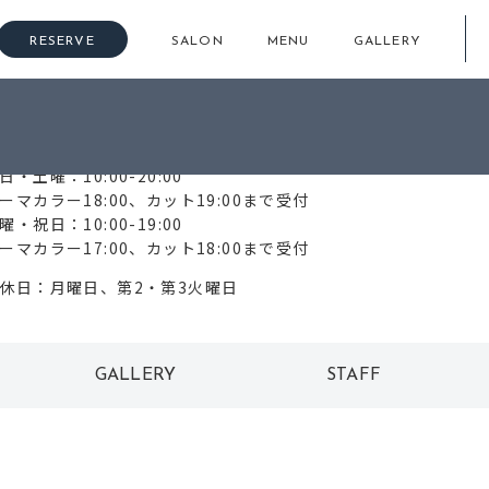
RESERVE
SALON
MENU
GALLERY
721-62-1107
日・土曜：10:00-20:00
ーマカラー18:00、カット19:00まで受付
曜・祝日：10:00-19:00
ーマカラー17:00、カット18:00まで受付
休日：月曜日、第2・第3火曜日
GALLERY
STAFF
ギャラリー
スタッフ