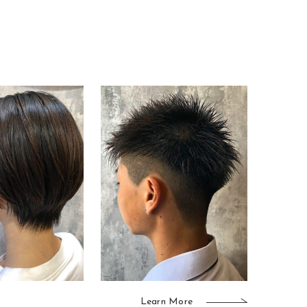
Learn More