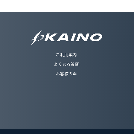
ご利用案内
よくある質問
お客様の声