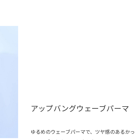
アップバングウェーブパーマ
ゆるめのウェーブパーマで、ツヤ感のあるかっ