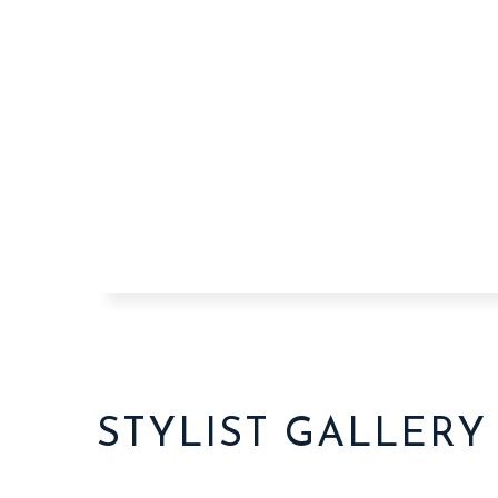
STYLIST GALLERY