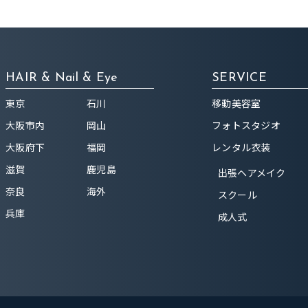
HAIR & Nail & Eye
SERVICE
東京
石川
移動美容室
大阪市内
岡山
フォトスタジオ
大阪府下
福岡
レンタル衣装
滋賀
鹿児島
出張ヘアメイク
奈良
海外
スクール
兵庫
成人式