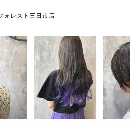
フォレスト三日市店