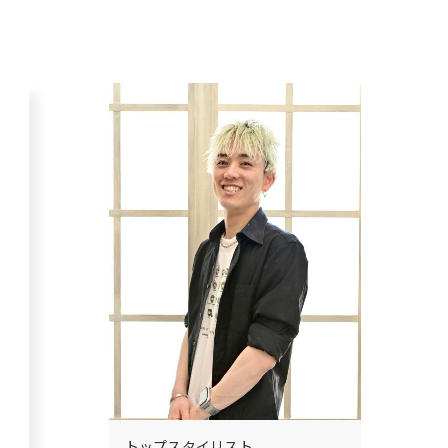
トップスタイリスト