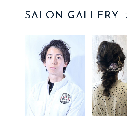
SALON GALLERY