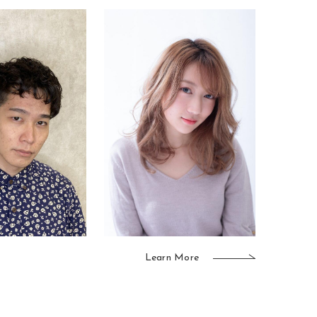
Learn More