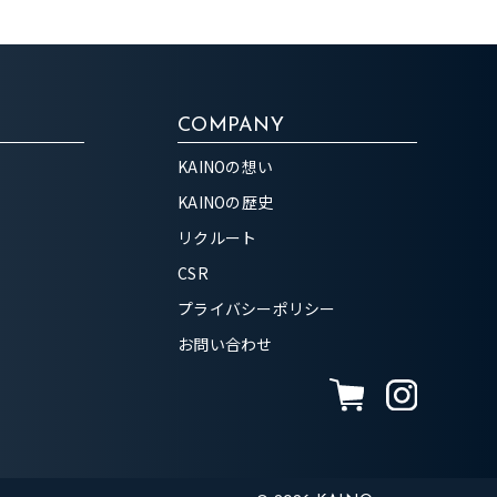
COMPANY
KAINOの想い
KAINOの歴史
リクルート
CSR
プライバシーポリシー
お問い合わせ