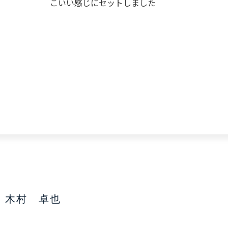
こいい感じにセットしました
木村 卓也