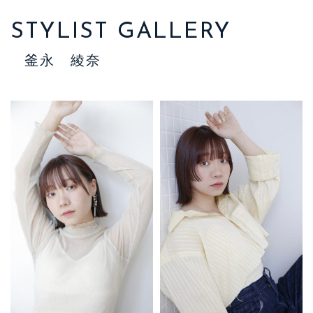
STYLIST GALLERY
釜永 綾奈