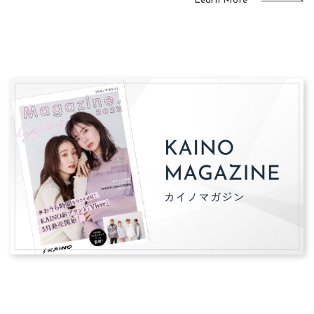
Learn More