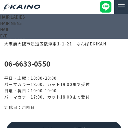
HAIR LADIES
HAIR MENS
なんばEKIKAN店
NAIL
EYE
556-0012
大阪府大阪市浪速区敷津東1-1-21 なんばEKIKAN
06-6633-0550
平日・土曜：10:00-20:00
パーマカラー18:00、カット19:00まで受付
日曜・祝日：10:00-19:00
パーマカラー17:00、カット18:00まで受付
定休日：月曜日