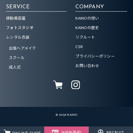
SERVICE
COMPANY
移動美容室
KAINOの想い
フォトスタジオ
KAINOの歴史
レンタル衣装
リクルート
CSR
出張ヘアメイク
プライバシーポリシー
スクール
お問い合わせ
成人式
© 2026 KAINO