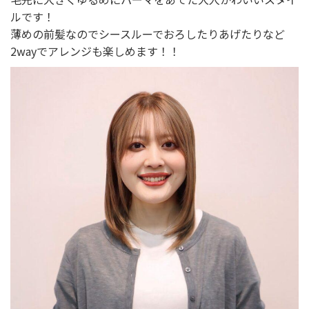
ルです！
薄めの前髪なのでシースルーでおろしたりあげたりなど
2wayでアレンジも楽しめます！！