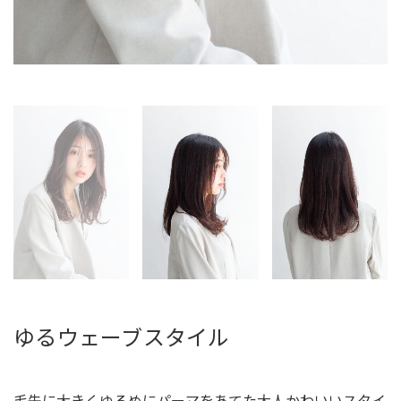
ゆるウェーブスタイル
毛先に大きくゆるめにパーマをあてた大人かわいいスタイ