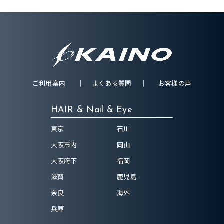
ご利用案内
よくある質問
お客様の声
HAIR & Nail & Eye
東京
石川
大阪市内
岡山
大阪府下
福岡
滋賀
鹿児島
奈良
海外
兵庫