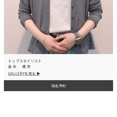
トップスタイリスト
釜永 綾奈
GALLERYを見る
指名予約