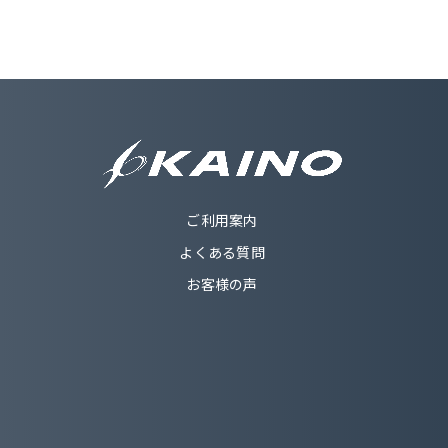
ご利用案内
よくある質問
お客様の声