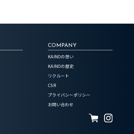
COMPANY
KAINOの想い
KAINOの歴史
リクルート
CSR
プライバシーポリシー
お問い合わせ