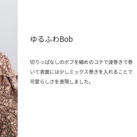
ゆるふわBob
切りっぱなしのボブを細めのコテで波巻きで巻
いて表面には少しミックス巻きを入れることで
可愛らしさを表現しました。