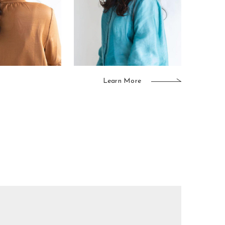
Learn More