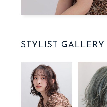
STYLIST GALLERY