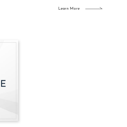
Learn More