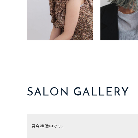
SALON GALLERY
只今準備中です。