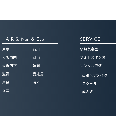
HAIR & Nail & Eye
SERVICE
東京
石川
移動美容室
大阪市内
岡山
フォトスタジオ
大阪府下
福岡
レンタル衣装
滋賀
鹿児島
出張ヘアメイク
奈良
海外
スクール
兵庫
成人式