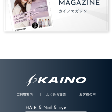
ご利用案内
よくある質問
お客様の声
HAIR & Nail & Eye