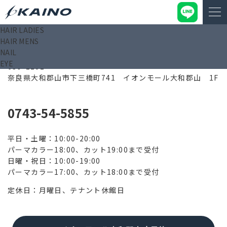
HAIR LADIES
HAIR MENS
イオンモール大和郡山店
NAIL
EYE
639-1101
奈良県大和郡山市下三橋町741 イオンモール大和郡山 1F
0743-54-5855
平日・土曜：10:00-20:00
パーマカラー18:00、カット19:00まで受付
日曜・祝日：10:00-19:00
パーマカラー17:00、カット18:00まで受付
定休日：月曜日、テナント休館日