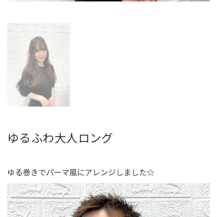
ゆるふわ大人ロング
ゆる巻きでパーマ風にアレンジしました☆