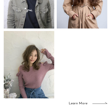
Learn More