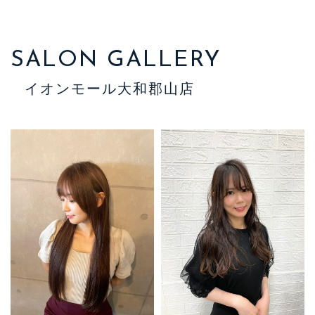
SALON GALLERY
イオンモール大和郡山店