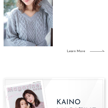
Learn More