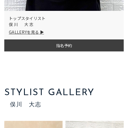
トップスタイリスト
俣川 大志
GALLERYを見る
指名予約
STYLIST GALLERY
俣川 大志