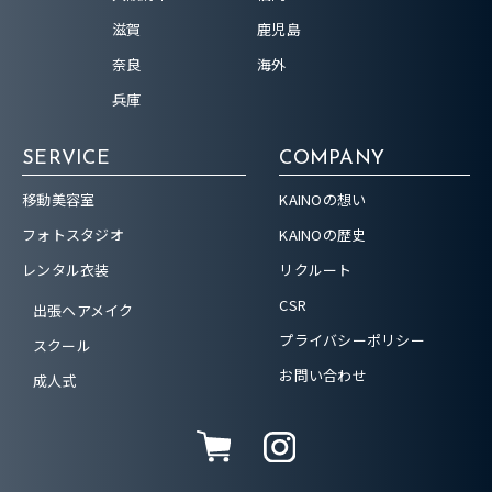
滋賀
鹿児島
奈良
海外
兵庫
SERVICE
COMPANY
移動美容室
KAINOの想い
フォトスタジオ
KAINOの歴史
レンタル衣装
リクルート
CSR
出張ヘアメイク
プライバシーポリシー
スクール
お問い合わせ
成人式