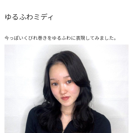
ゆるふわミディ
今っぽいくびれ巻きをゆるふわに表現してみました。