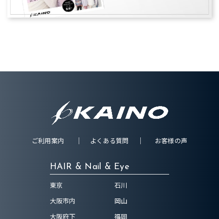
ご利用案内
よくある質問
お客様の声
HAIR & Nail & Eye
東京
石川
大阪市内
岡山
大阪府下
福岡