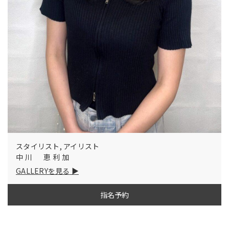
スタイリスト, アイリスト
中川 恵利加
GALLERYを見る
指名予約