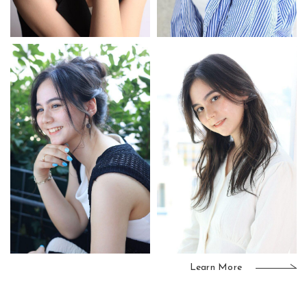
Learn More