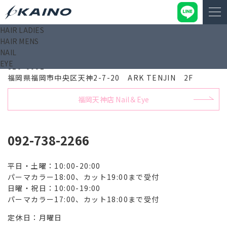
HAIR LADIES
HAIR MENS
福岡天神店 Hair
NAIL
EYE
810-0001
福岡県福岡市中央区天神2-7-20 ARK TENJIN 2F
福岡天神店 Nail＆Eye
092-738-2266
平日・土曜：10:00-20:00
パーマカラー18:00、カット19:00まで受付
日曜・祝日：10:00-19:00
パーマカラー17:00、カット18:00まで受付
定休日：月曜日