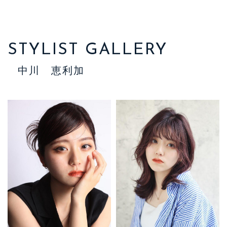
STYLIST GALLERY
中川 恵利加