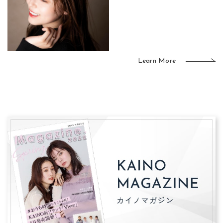
Learn More