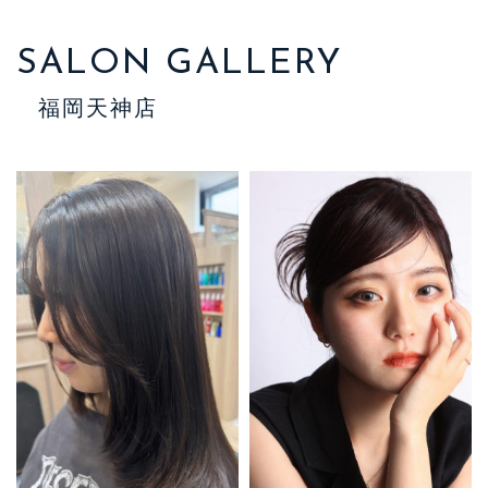
SALON GALLERY
福岡天神店