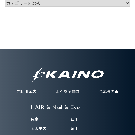
ご利用案内
よくある質問
お客様の声
HAIR & Nail & Eye
東京
石川
大阪市内
岡山