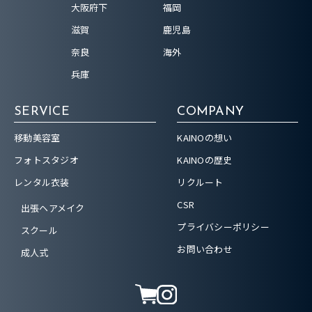
大阪府下
福岡
滋賀
鹿児島
奈良
海外
兵庫
SERVICE
COMPANY
移動美容室
KAINOの想い
フォトスタジオ
KAINOの歴史
レンタル衣装
リクルート
CSR
出張ヘアメイク
プライバシーポリシー
スクール
お問い合わせ
成人式