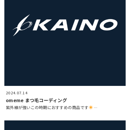
2024.07.14
omeme まつ毛コーディング
紫外線が強いこの時期におすすめの商品です
…