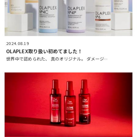
2024.08.19
OLAPLEX取り扱い初めてました！
世界中で認められた、 真のオリジナル。 ダメージ
…