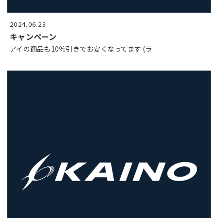
2024.06.23
キャンペーン
アイの商品も10％引きでお安くなってます (ラ
…