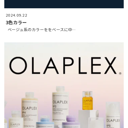
2024.09.22
3色カラー
ベージュ系のカラーををベースに中
…