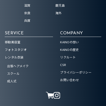
滋賀
鹿児島
奈良
海外
兵庫
SERVICE
COMPANY
移動美容室
KAINOの想い
フォトスタジオ
KAINOの歴史
レンタル衣装
リクルート
CSR
出張ヘアメイク
プライバシーポリシー
スクール
お問い合わせ
成人式