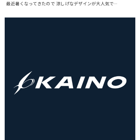
最近暑くなってきたので 涼しげなデザインが大人気で
…