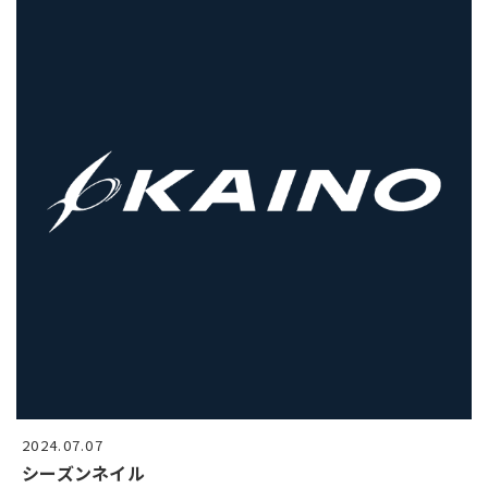
2024.07.07
シーズンネイル