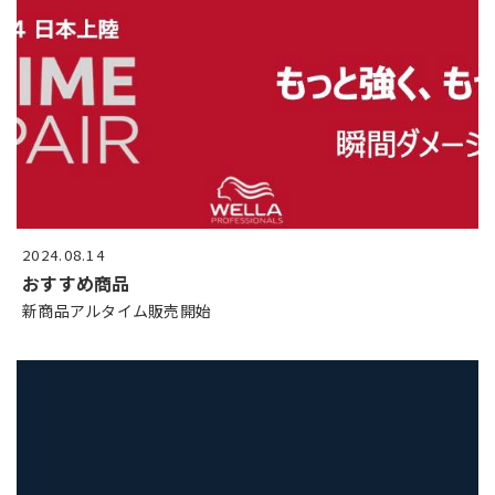
2024.08.14
おすすめ商品
新商品アルタイム販売開始