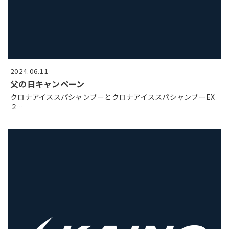
2024.06.11
父の日キャンペーン
クロナアイススパシャンプーとクロナアイススパシャンプーEX
２
…