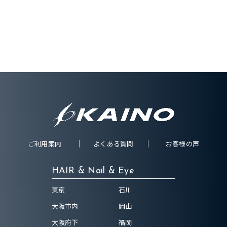
ご利用案内
よくある質問
お客様の声
HAIR & Nail & Eye
東京
石川
大阪市内
岡山
大阪府下
福岡