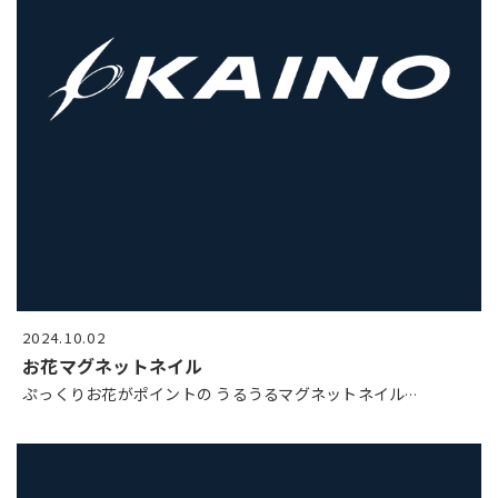
2024.10.02
お花マグネットネイル
ぷっくりお花がポイントの うるうるマグネットネイル
…