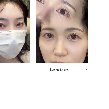
Learn More