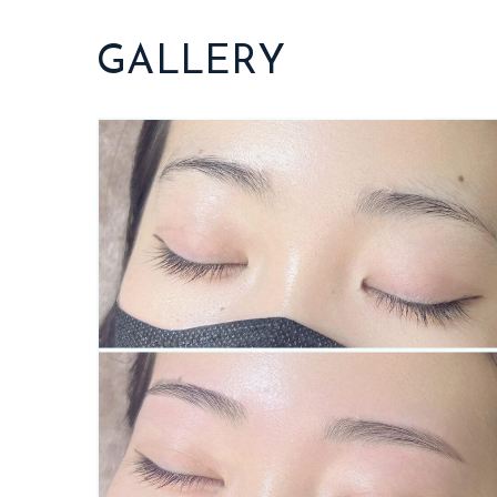
GALLERY