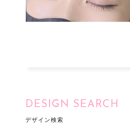
DESIGN SEARCH
デザイン検索