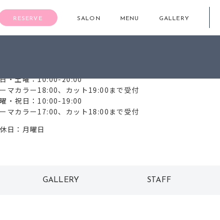
RESERVE
SALON
MENU
GALLERY
72-277-1644
日・土曜：10:00-20:00
ーマカラー18:00、カット19:00まで受付
曜・祝日：10:00-19:00
ーマカラー17:00、カット18:00まで受付
休日：月曜日
GALLERY
STAFF
ギャラリー
スタッフ