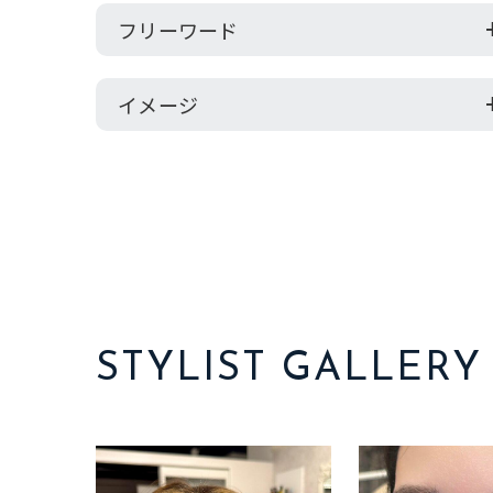
フリーワード
イメージ
STYLIST GALLERY