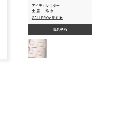
アイディレクター
土居 玲奈
GALLERYを見る
指名予約