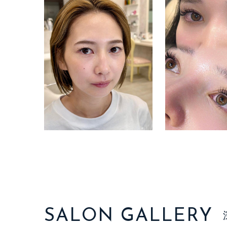
SALON GALLERY