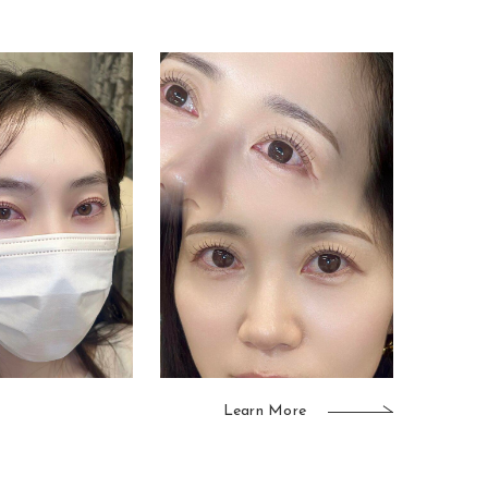
Learn More