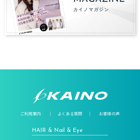
ご利用案内
よくある質問
お客様の声
HAIR & Nail & Eye