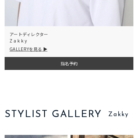
アートディレクター
Zakky
GALLERYを見る
指名予約
STYLIST GALLERY
Zakky