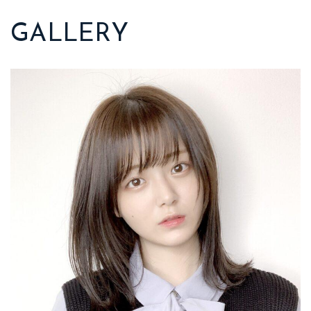
GALLERY