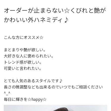
オーダーが止まらない☆くびれと艶が
かわいい外ハネミディ♪
こんな方にオススメ☆
まとまりや艶が欲しい。
大好きな人に褒められたい。
トレンド感が欲しい。
可愛いと言われたい。
とても人気のあるスタイルです♪
長さの微調整なども出来るのでいつでもご相談ください
^_^
毎日に輝きを☆happy☆