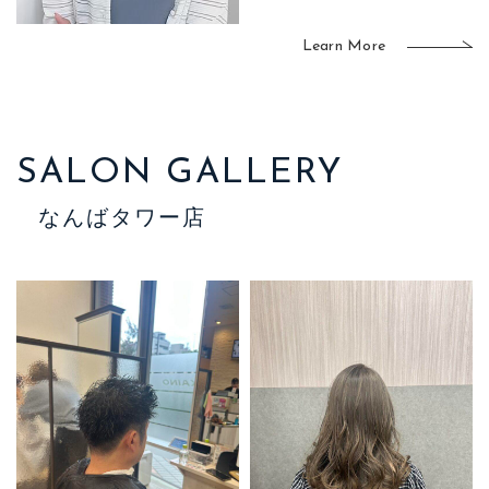
Learn More
SALON GALLERY
なんばタワー店