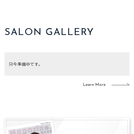
SALON GALLERY
只今準備中です。
Learn More