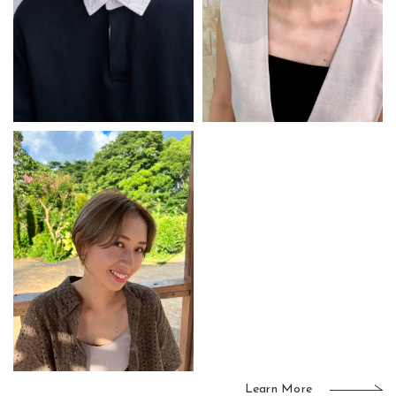
Learn More