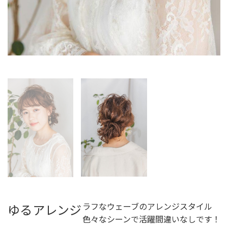
ラフなウェーブのアレンジスタイル
ゆるアレンジ
色々なシーンで活躍間違いなしです！