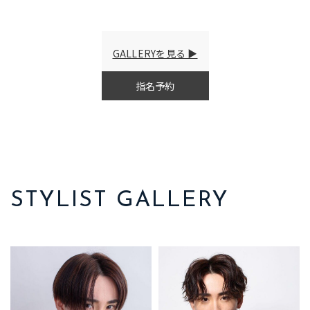
GALLERYを見る
指名予約
STYLIST GALLERY