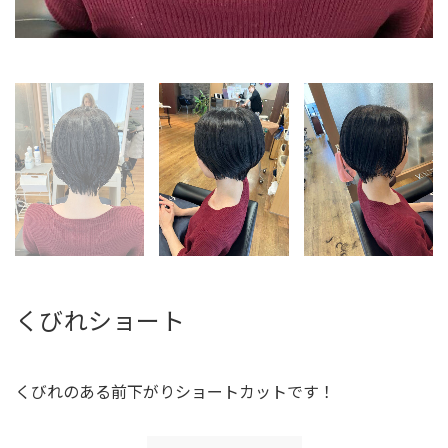
くびれショート
くびれのある前下がりショートカットです！