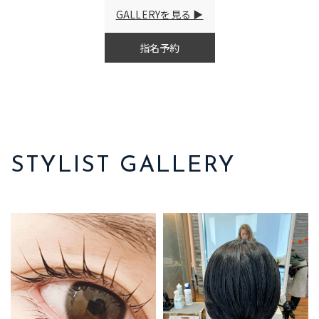
GALLERYを見る
指名予約
STYLIST GALLERY