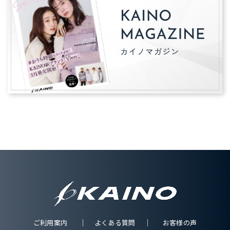
ご利用案内
よくある質問
お客様の声