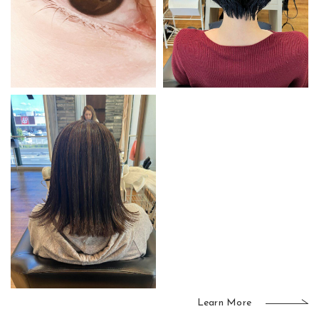
Learn More