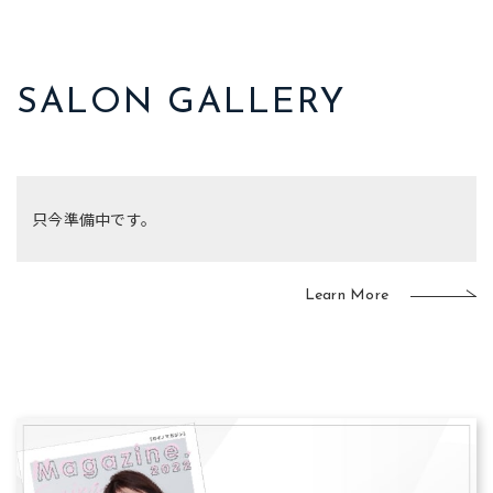
SALON GALLERY
只今準備中です。
Learn More