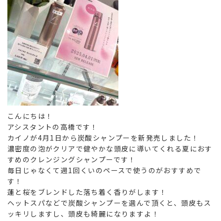
こんにちは！
アシスタントの高橋です！
カイノが4月1日から炭酸シャンプーを新発売しました！
濃密度の泡がクリアで健やかな頭皮に導いてくれる夏におす
すめのクレンジングシャンプーです！
毎日じゃなくて週1回くいのペースで使うのがおすすめで
す！
蓮と桜をブレンドした落ち着く香りがします！
ヘットスパなどで炭酸シャンプーを選んで頂くと、頭皮もス
ッキリしますし、頭皮も綺麗になりますよ！