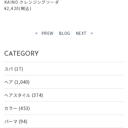
KAINO クレンジングソーダ
¥2,420(税込)
< PREW
BLOG
NEXT >
CATEGORY
(17)
スパ
(1,040)
ヘア
(374)
ヘアスタイル
(453)
カラー
(94)
パーマ