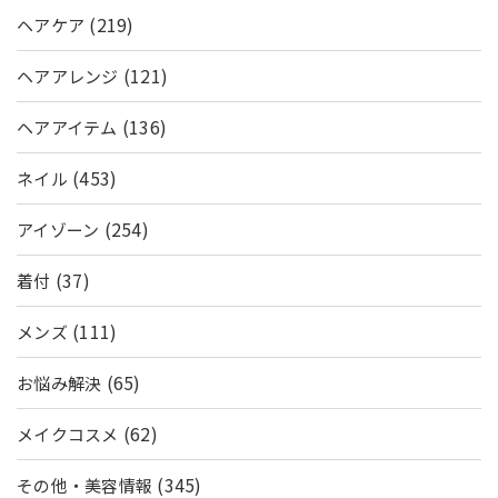
(219)
ヘアケア
(121)
ヘアアレンジ
(136)
ヘアアイテム
(453)
ネイル
(254)
アイゾーン
(37)
着付
(111)
メンズ
(65)
お悩み解決
(62)
メイクコスメ
(345)
その他・美容情報