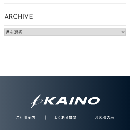
ARCHIVE
ご利用案内
よくある質問
お客様の声