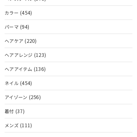
(454)
カラー
(94)
パーマ
(220)
ヘアケア
(123)
ヘアアレンジ
(136)
ヘアアイテム
(454)
ネイル
(256)
アイゾーン
(37)
着付
(111)
メンズ