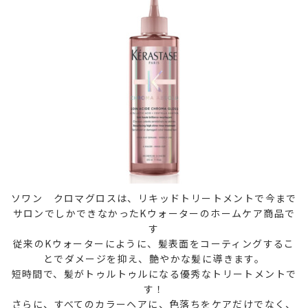
ソワン クロマグロスは、リキッドトリートメントで今まで
サロンでしかできなかったKウォーターのホームケア商品で
す
従来のKウォーターにように、髪表面をコーティングするこ
とでダメージを抑え、艶やかな髪に導きます。
短時間で、髪がトゥルトゥルになる優秀なトリートメントで
す！
さらに、すべてのカラーヘアに、色落ちをケアだけでなく、