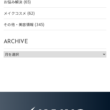
(65)
お悩み解決
(62)
メイクコスメ
(345)
その他・美容情報
ARCHIVE