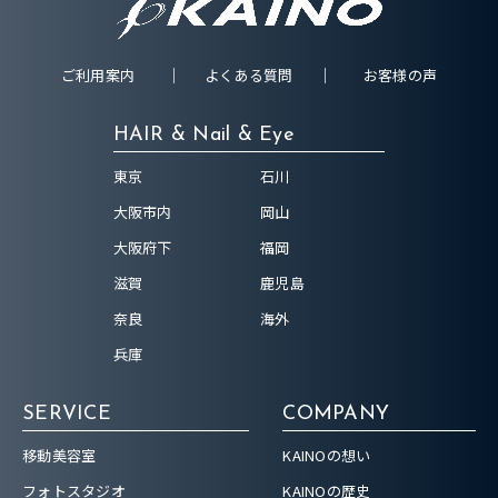
ご利用案内
よくある質問
お客様の声
HAIR & Nail & Eye
東京
石川
大阪市内
岡山
大阪府下
福岡
滋賀
鹿児島
奈良
海外
兵庫
SERVICE
COMPANY
移動美容室
KAINOの想い
フォトスタジオ
KAINOの歴史