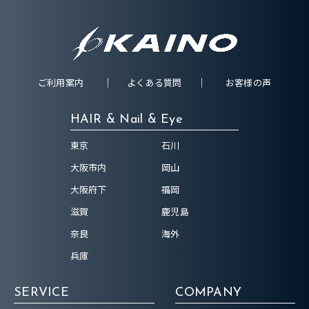
ご利用案内
よくある質問
お客様の声
HAIR & Nail & Eye
東京
石川
大阪市内
岡山
大阪府下
福岡
滋賀
鹿児島
奈良
海外
兵庫
SERVICE
COMPANY