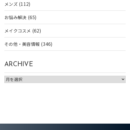
(112)
メンズ
(65)
お悩み解決
(62)
メイクコスメ
(346)
その他・美容情報
ARCHIVE