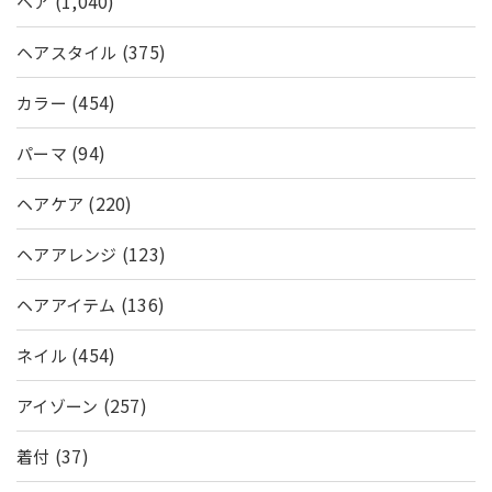
(1,040)
ヘア
(375)
ヘアスタイル
(454)
カラー
(94)
パーマ
(220)
ヘアケア
(123)
ヘアアレンジ
(136)
ヘアアイテム
(454)
ネイル
(257)
アイゾーン
(37)
着付