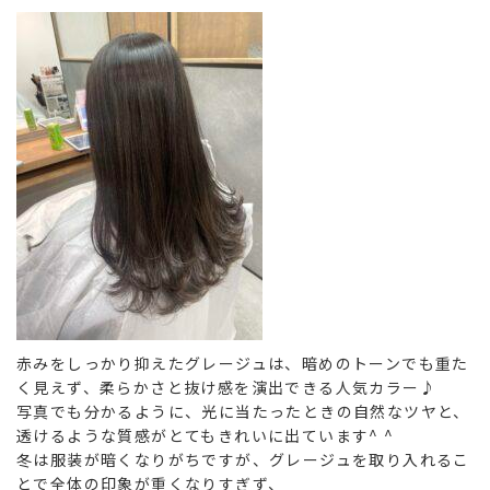
赤みをしっかり抑えたグレージュは、暗めのトーンでも重た
く見えず、柔らかさと抜け感を演出できる人気カラー♪
写真でも分かるように、光に当たったときの自然なツヤと、
透けるような質感がとてもきれいに出ています^ ^
冬は服装が暗くなりがちですが、グレージュを取り入れるこ
とで全体の印象が重くなりすぎず、