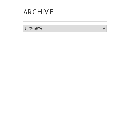
ARCHIVE