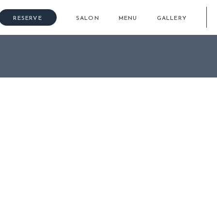
RESERVE
SALON
MENU
GALLERY
スシェービング