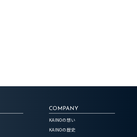
COMPANY
KAINOの想い
KAINOの歴史