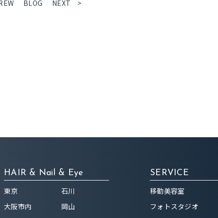
REW
BLOG
NEXT >
HAIR & Nail & Eye
SERVICE
東京
石川
移動美容室
大阪市内
岡山
フォトスタジオ