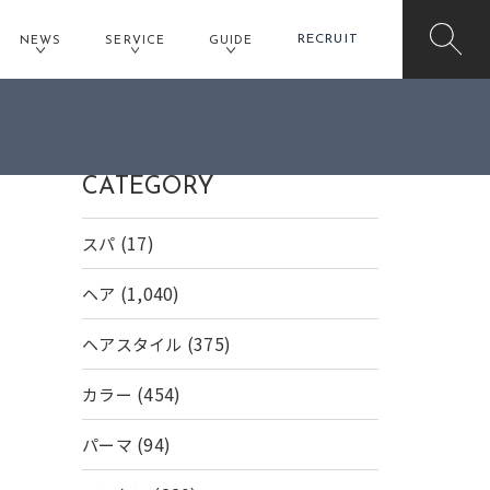
RECRUIT
NEWS
SERVICE
GUIDE
CATEGORY
(17)
スパ
(1,040)
ヘア
(375)
ヘアスタイル
(454)
カラー
(94)
パーマ