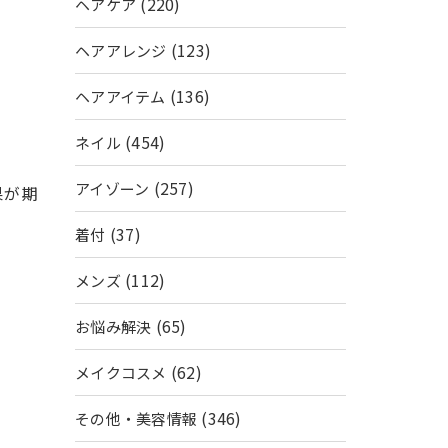
(220)
ヘアケア
(123)
ヘアアレンジ
(136)
ヘアアイテム
(454)
ネイル
(257)
アイゾーン
果が期
(37)
着付
(112)
メンズ
(65)
お悩み解決
(62)
メイクコスメ
(346)
その他・美容情報