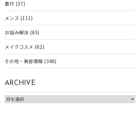
(37)
着付
(111)
メンズ
(65)
お悩み解決
(62)
メイクコスメ
(346)
その他・美容情報
ARCHIVE