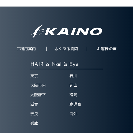
ご利用案内
よくある質問
お客様の声
HAIR & Nail & Eye
東京
石川
大阪市内
岡山
大阪府下
福岡
滋賀
鹿児島
奈良
海外
兵庫