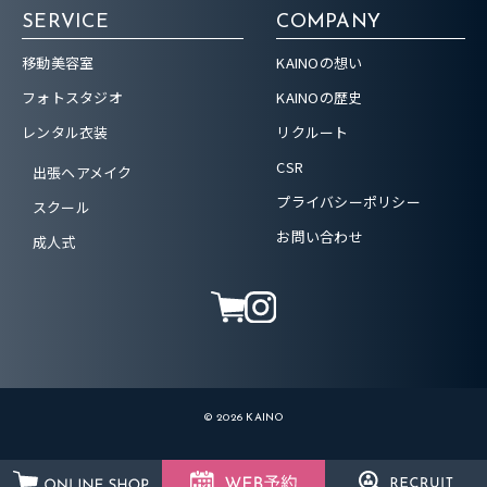
SERVICE
COMPANY
移動美容室
KAINOの想い
フォトスタジオ
KAINOの歴史
レンタル衣装
リクルート
CSR
出張ヘアメイク
プライバシーポリシー
スクール
お問い合わせ
成人式
© 2026 KAINO