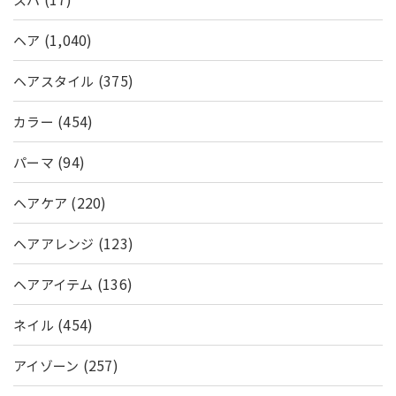
(1,040)
ヘア
(375)
ヘアスタイル
(454)
カラー
(94)
パーマ
(220)
ヘアケア
(123)
ヘアアレンジ
(136)
ヘアアイテム
(454)
ネイル
(257)
アイゾーン